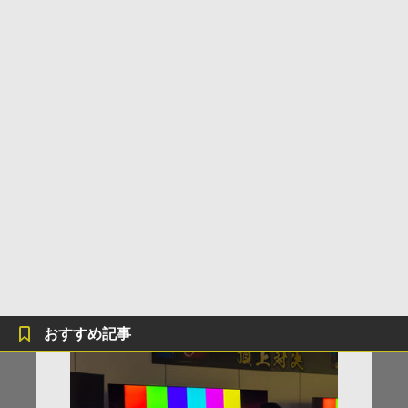
おすすめ記事