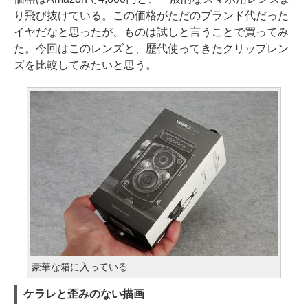
り飛び抜けている。この価格がただのブランド代だった
イヤだなと思ったが、ものは試しと言うことで買ってみ
た。今回はこのレンズと、歴代使ってきたクリップレン
ズを比較してみたいと思う。
豪華な箱に入っている
ケラレと歪みのない描画