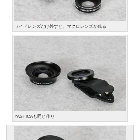
ワイドレンズだけ外すと、マクロレンズが残る
YASHICAも同じ作り