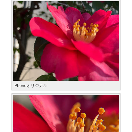
iPhoneオリジナル