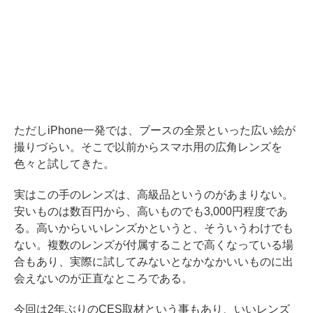
ただしiPhone一発では、ブースの全景といった広い絵が
撮りづらい。そこで以前からスマホ用の広角レンズを
色々と試してきた。
実はこの手のレンズは、高級品というのがあまりない。
安いものは数百円から、高いものでも3,000円程度であ
る。高いからいいレンズかというと、そういうわけでも
ない。複数のレンズが付属することで高くなっている場
合もあり、実際に試してみないとなかなかいいものに出
会えないのが正直なところである。
今回は2年ぶりのCES取材という事もあり、いいレンズ