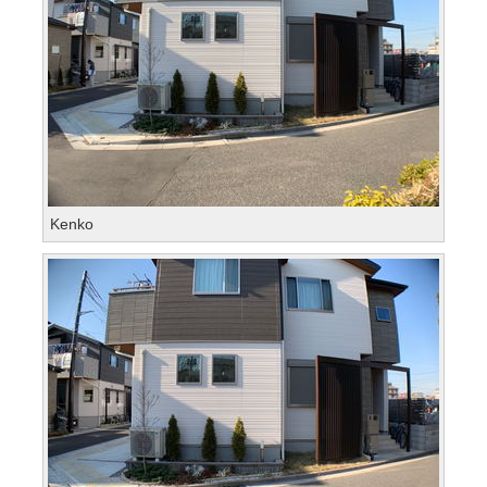
Kenko