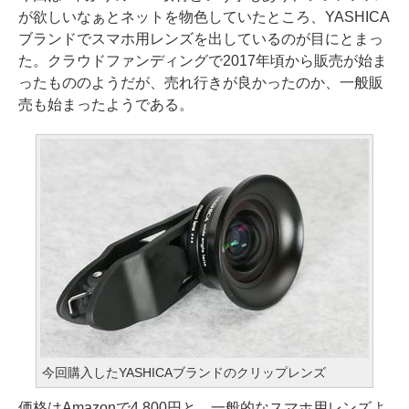
が欲しいなぁとネットを物色していたところ、YASHICA
ブランドでスマホ用レンズを出しているのが目にとまっ
た。クラウドファンディングで2017年頃から販売が始ま
ったもののようだが、売れ行きが良かったのか、一般販
売も始まったようである。
今回購入したYASHICAブランドのクリップレンズ
価格はAmazonで4,800円と、一般的なスマホ用レンズよ