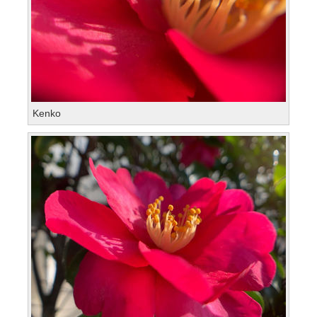
Kenko