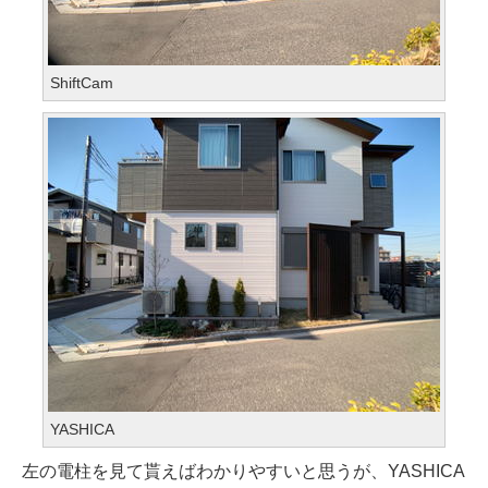
ShiftCam
YASHICA
左の電柱を見て貰えばわかりやすいと思うが、YASHICA