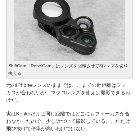
ShiftCam「RebolCam」はレンズを回転させて3レンズを切り
換える
元のiPhoneレンズのままではここまでの近距離はフォー
カスが合わないが、マクロレンズを使えば撮影できるわ
けだ。
実はKenkoだけは同じ距離ではどこにもフォーカスが合
わなかったので、少し近づいて撮影している。これだけ
飛び抜けて倍率が高いわけではない。