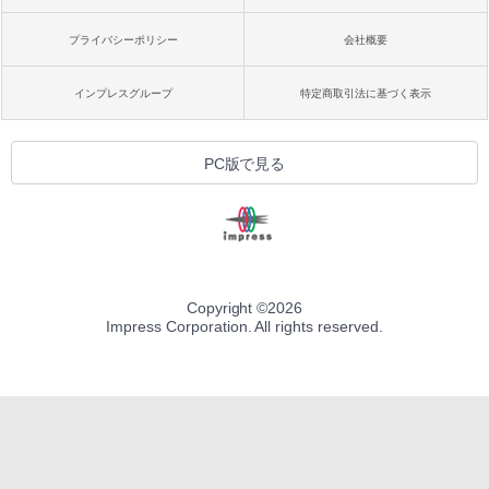
プライバシーポリシー
会社概要
インプレスグループ
特定商取引法に基づく表示
PC版で見る
Copyright ©
2026
Impress Corporation. All rights reserved.