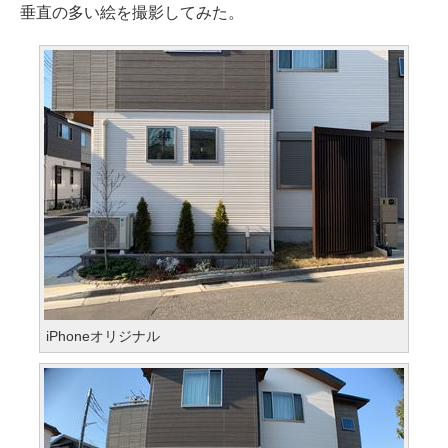
垂直の多い絵を撮影してみた。
iPhoneオリジナル