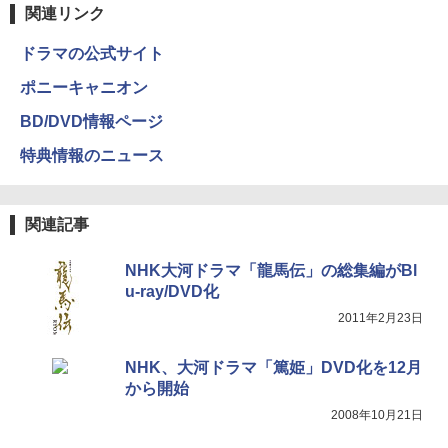
関連リンク
ドラマの公式サイト
ポニーキャニオン
BD/DVD情報ページ
特典情報のニュース
関連記事
NHK大河ドラマ「龍馬伝」の総集編がBl
u-ray/DVD化
2011年2月23日
NHK、大河ドラマ「篤姫」DVD化を12月
から開始
2008年10月21日