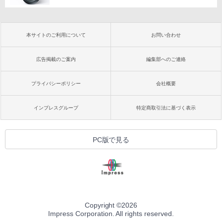
本サイトのご利用について
お問い合わせ
広告掲載のご案内
編集部へのご連絡
プライバシーポリシー
会社概要
インプレスグループ
特定商取引法に基づく表示
PC版で見る
Copyright ©
2026
Impress Corporation. All rights reserved.