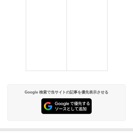
Google 検索で当サイトの記事を優先表示させる