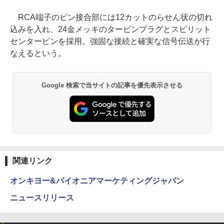
RCA端子のピン接合部には12カットのらせん状の切れ
込みを入れ、24金メッキのタービンプラグとスピリット
センターピンを採用。強固な接続と確実な信号伝送が行
なえるという。
Google 検索で当サイトの記事を優先表示させる
関連リンク
オンキヨー&パイオニアマーケティングジャパン
ニュースリリース