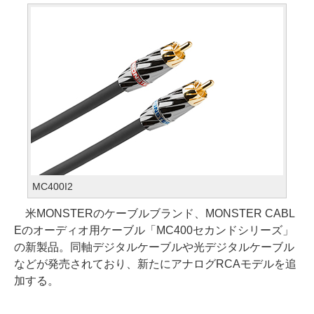
MC400I2
米MONSTERのケーブルブランド、MONSTER CABL
Eのオーディオ用ケーブル「MC400セカンドシリーズ」
の新製品。同軸デジタルケーブルや光デジタルケーブル
などが発売されており、新たにアナログRCAモデルを追
加する。