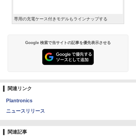
専用の充電ケース付きモデルもラインナップする
Google 検索で当サイトの記事を優先表示させる
関連リンク
Plantronics
ニュースリリース
関連記事