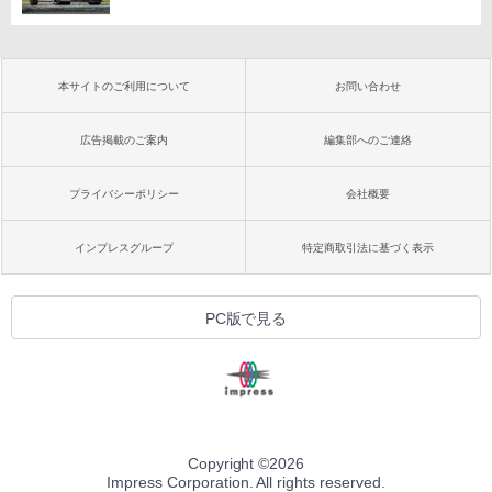
本サイトのご利用について
お問い合わせ
広告掲載のご案内
編集部へのご連絡
プライバシーポリシー
会社概要
インプレスグループ
特定商取引法に基づく表示
PC版で見る
Copyright ©
2026
Impress Corporation. All rights reserved.