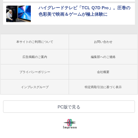
ハイグレードテレビ「TCL Q7D Pro」。圧巻の
色彩美で映画＆ゲームが極上体験に
本サイトのご利用について
お問い合わせ
広告掲載のご案内
編集部へのご連絡
プライバシーポリシー
会社概要
インプレスグループ
特定商取引法に基づく表示
PC版で見る