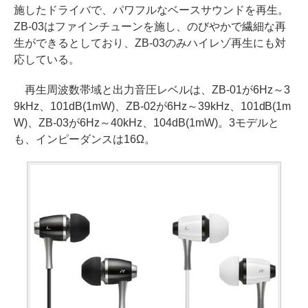
施したドライバで、パワフルなベースサウンドを再生。
ZB-03はファインチューンを施し、のびやかで繊細な再
生ができるとしており、ZB-03のみハイレゾ再生にも対
応している。
再生周波数帯域と出力音圧レベルは、ZB-01が6Hz～3
9kHz、101dB(1mW)、ZB-02が6Hz～39kHz、101dB(1m
W)、ZB-03が6Hz～40kHz、104dB(1mW)。3モデルと
も、インピーダンスは16Ω。