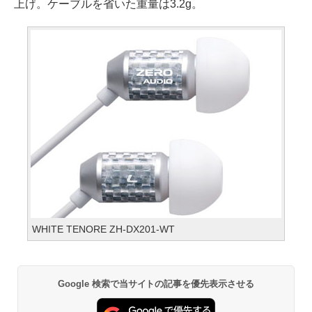
上げ。ケーブルを省いた重量は3.2g。
WHITE TENORE ZH-DX201-WT
Google 検索で当サイトの記事を優先表示させる