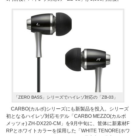
「ZERO BASS」シリーズでハイレゾ対応の「ZB-03」
CARBO(カルボ)シリーズにも新製品を投入。シリーズ
初となるハイレゾ対応モデル「CARBO MEZZO(カルボ
メッツォ) ZH-DX220-CM」を9月中旬に、筐体に新素材F
RPとホワイトカラーを採用した「WHITE TENORE(ホワ