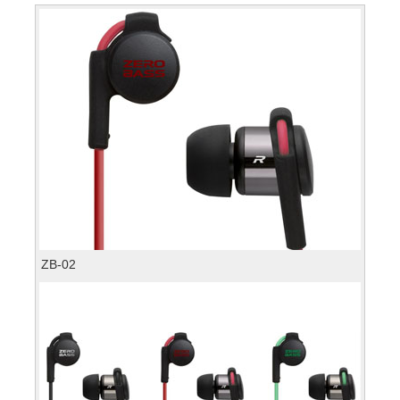
ZB-02