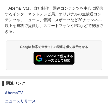
AbemaTVは、自社制作・調達コンテンツを中心に配信
するインターネットテレビ局。オリジナルの生放送コン
テンツや、ニュース、音楽、スポーツなど20チャンネル
以上を無料で提供し、スマートフォンやPCなどで視聴で
きる。
Google 検索で当サイトの記事を優先表示させる
関連リンク
AbemaTV
ニュースリリース