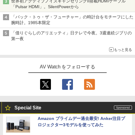
世界初アクティブノイズキャンセリングII搭載HDMIケーブル
「Pulsar HDMI」。SilentPowerから
「バック・トゥ・ザ・フューチャー」の時計台をモチーフにした
腕時計。1985本限定
「借りぐらしのアリエッティ」日テレで今夜。3週連続ジブリの
第一夜
もっと見る
AV Watch をフォローする
Special Site
Amazon プライムデー過去最安! Anker注目プ
ロジェクター3モデルを使ってみた