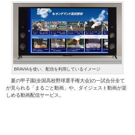
BRAVIAを使い、配信を利用しているイメージ
夏の甲子園(全国高校野球選手権大会)の一試合分全て
が見られる「まるごと動画」や、ダイジェスト動画が楽
しめる動画配信サービス。