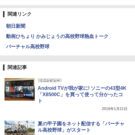
関連リンク
朝日新聞
動画ひちょり かみじょうの高校野球熱血トーク
バーチャル高校野球
関連記事
ミニレビュー
Android TVが我が家に! ソニーの43型4K
「X8500C」を買って使って分かったコ
ト
2016年1月21日
夏の甲子園をネット配信する「バーチャ
ル高校野球」がスタート