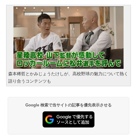
森本稀哲とかみじょうたけしが、高校野球の魅力について熱く
語り合うコンテンツも
Google 検索で当サイトの記事を優先表示させる