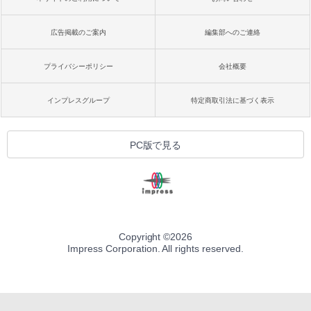
広告掲載のご案内
編集部へのご連絡
プライバシーポリシー
会社概要
インプレスグループ
特定商取引法に基づく表示
PC版で見る
Copyright ©
2026
Impress Corporation. All rights reserved.