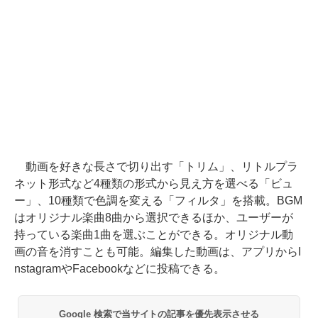
動画を好きな長さで切り出す「トリム」、リトルプラ
ネット形式など4種類の形式から見え方を選べる「ビュ
ー」、10種類で色調を変える「フィルタ」を搭載。BGM
はオリジナル楽曲8曲から選択できるほか、ユーザーが
持っている楽曲1曲を選ぶことができる。オリジナル動
画の音を消すことも可能。編集した動画は、アプリからI
nstagramやFacebookなどに投稿できる。
Google 検索で当サイトの記事を優先表示させる