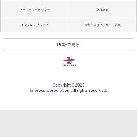
プライバシーポリシー
会社概要
インプレスグループ
特定商取引法に基づく表示
PC版で見る
Copyright ©
2026
Impress Corporation. All rights reserved.