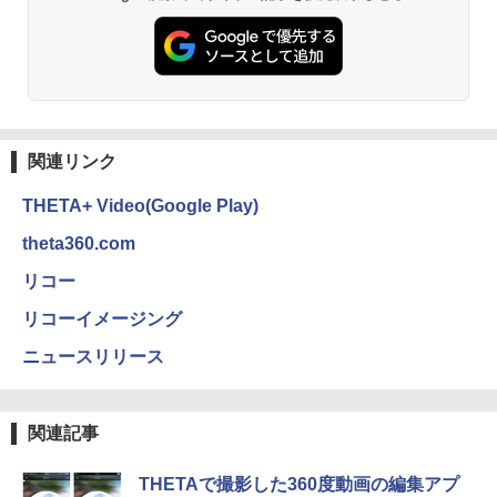
関連リンク
THETA+ Video(Google Play)
theta360.com
リコー
リコーイメージング
ニュースリリース
関連記事
THETAで撮影した360度動画の編集アプ