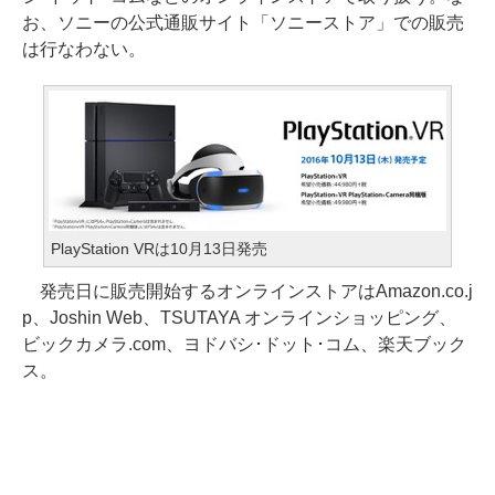
お、ソニーの公式通販サイト「ソニーストア」での販売
は行なわない。
PlayStation VRは10月13日発売
発売日に販売開始するオンラインストアはAmazon.co.j
p、Joshin Web、TSUTAYA オンラインショッピング、
ビックカメラ.com、ヨドバシ･ドット･コム、楽天ブック
ス。