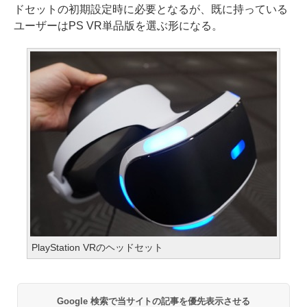
ドセットの初期設定時に必要となるが、既に持っている
ユーザーはPS VR単品版を選ぶ形になる。
PlayStation VRのヘッドセット
Google 検索で当サイトの記事を優先表示させる