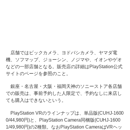
店舗ではビックカメラ、ヨドバシカメラ、ヤマダ電
機、ソフマップ、ジョーシン、ノジマや、イオンやゲオ
などの一部店舗となる。販売店の詳細はPlayStation公式
サイトのページを参照のこと。
銀座・名古屋・大阪・福岡天神のソニーストア各店舗
での販売は、事前予約した人限定で、予約なしに来店し
ても購入はできないという。
PlayStation VRのラインナップは、単品版(CUHJ-1600
0/44,980円)と、PlayStation Camera同梱版(CUHJ-1600
1/49,980円)の2種類。なおPlayStation CameraはVRヘッ