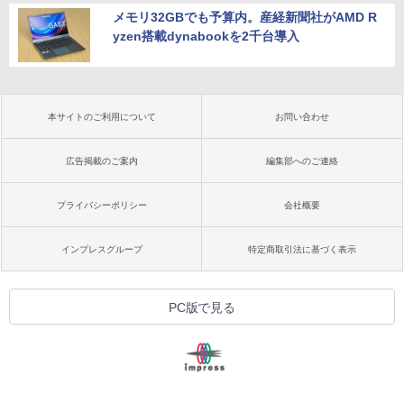
メモリ32GBでも予算内。産経新聞社がAMD R
yzen搭載dynabookを2千台導入
本サイトのご利用について
お問い合わせ
広告掲載のご案内
編集部へのご連絡
プライバシーポリシー
会社概要
インプレスグループ
特定商取引法に基づく表示
PC版で見る