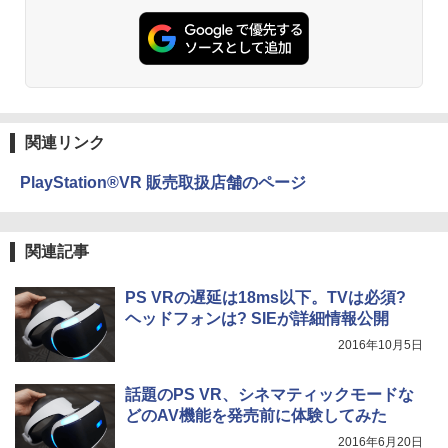
関連リンク
PlayStation®VR 販売取扱店舗のページ
関連記事
PS VRの遅延は18ms以下。TVは必須?
ヘッドフォンは? SIEが詳細情報公開
2016年10月5日
話題のPS VR、シネマティックモードな
どのAV機能を発売前に体験してみた
2016年6月20日