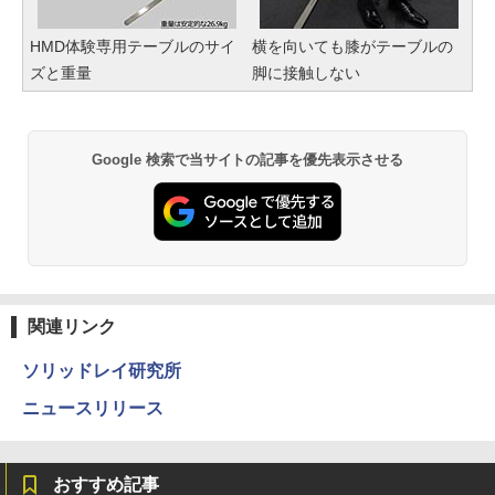
HMD体験専用テーブルのサイ
横を向いても膝がテーブルの
ズと重量
脚に接触しない
Google 検索で当サイトの記事を優先表示させる
関連リンク
ソリッドレイ研究所
ニュースリリース
おすすめ記事