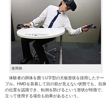
使用例
体験者の胴体を囲うU字型の天板形状を採用したテー
ブル。HMDを装着して目の前が見えない状態でも、自身
の位置を認識でき、転倒を防げるという形状が特徴で、
立って使用する場合も効果があるという。