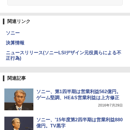
関連リンク
ソニー
決算情報
ニュースリリース(ソニーLSIデザイン元役員らによる不
正行為)
関連記事
ソニー、第1四半期は営業利益562億円。
ゲーム堅調、HE&S営業利益は上方修正
2016年7月29日
ソニー、'15年度第2四半期は営業利益880
億円。TV黒字