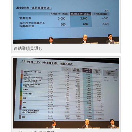
連結業績見通し