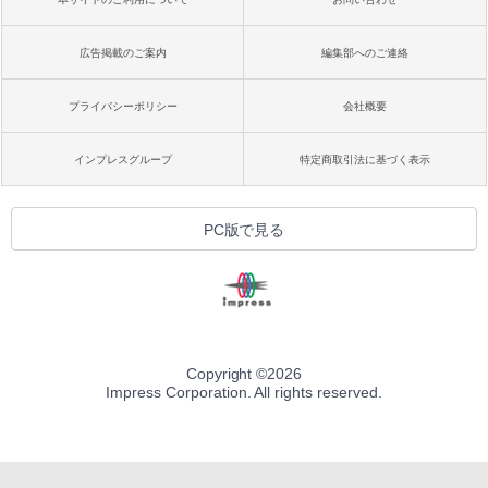
広告掲載のご案内
編集部へのご連絡
プライバシーポリシー
会社概要
インプレスグループ
特定商取引法に基づく表示
PC版で見る
Copyright ©
2026
Impress Corporation. All rights reserved.