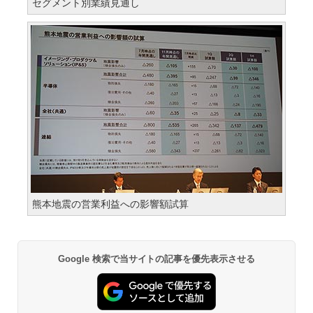
セグメント別業績見通し
熊本地震の営業利益への影響額試算
Google 検索で当サイトの記事を優先表示させる