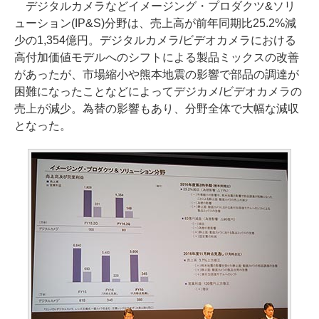
デジタルカメラなどイメージング・プロダクツ&ソリ
ューション(IP&S)分野は、売上高が前年同期比25.2%減
少の1,354億円。デジタルカメラ/ビデオカメラにおける
高付加価値モデルへのシフトによる製品ミックスの改善
があったが、市場縮小や熊本地震の影響で部品の調達が
困難になったことなどによってデジカメ/ビデオカメラの
売上が減少。為替の影響もあり、分野全体で大幅な減収
となった。