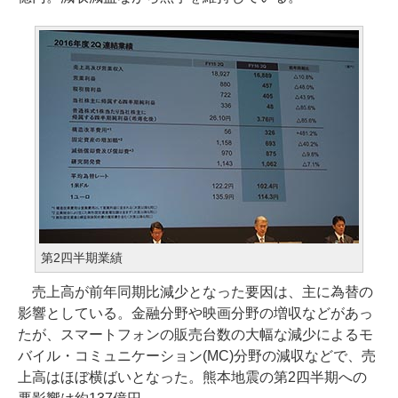
第2四半期業績
売上高が前年同期比減少となった要因は、主に為替の
影響としている。金融分野や映画分野の増収などがあっ
たが、スマートフォンの販売台数の大幅な減少によるモ
バイル・コミュニケーション(MC)分野の減収などで、売
上高はほぼ横ばいとなった。熊本地震の第2四半期への