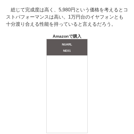
総じて完成度は高く、5,980円という価格を考えるとコ
ストパフォーマンスは高い。1万円台のイヤフォンとも
十分渡り合える性能を持っていると言えるだろう。
Amazonで購入
NUARL
NE01