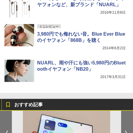
ヤフォンなど、新ブランド「NUARL」
2016年11月8日
ミニレビュー
3,980円でも侮れない音。Blue Ever Blue
のイヤフォン「868B」を聴く
2014年6月2日
NUARL、雨や汗にも強い5,980円のBluet
oothイヤフォン「NB20」
2017年3月31日
おすすめ記事