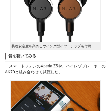
装着安定度を高めるウイング型イヤーチップも付属
音を聴いてみる
スマートフォンのXperia Z5や、ハイレゾプレーヤーの
AK70と組み合わせて試聴した。