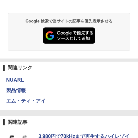
Google 検索で当サイトの記事を優先表示させる
関連リンク
NUARL
製品情報
エム・ティ・アイ
関連記事
3,980円で70kHzまで再生するハイレゾイ