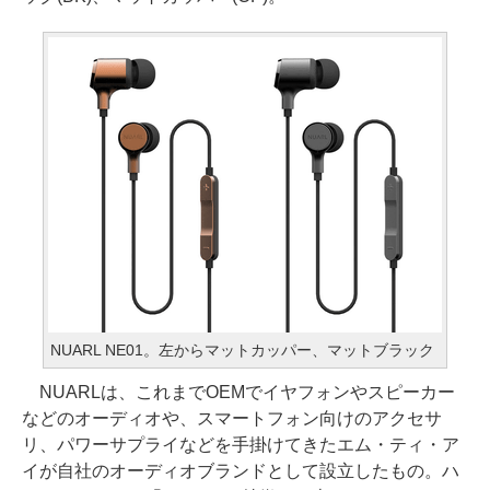
NUARL NE01。左からマットカッパー、マットブラック
NUARLは、これまでOEMでイヤフォンやスピーカー
などのオーディオや、スマートフォン向けのアクセサ
リ、パワーサプライなどを手掛けてきたエム・ティ・ア
イが自社のオーディオブランドとして設立したもの。ハ