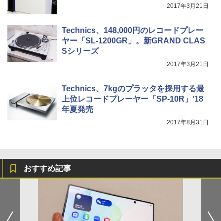
2017年3月21日
Technics、148,000円のレコードプレー
ヤー「SL-1200GR」。新GRAND CLAS
Sシリーズ
2017年3月21日
Technics、7kgのプラッタを採用する最
上位レコードプレーヤー「SP-10R」'18
年夏発売
2017年8月31日
おすすめ記事