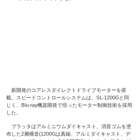
新開発のコアレスダイレクトドライブモーターを搭
載。スピードコントロールシステムは、SL-1200Gと同
じく、Blu-ray機器開発で培ったモーター制御技術を採用
した。
プラッタはアルミニウムダイキャスト、消音ゴムを塗
布した2層構造(1200Gは真鍮、アルミダイキャスト、デ