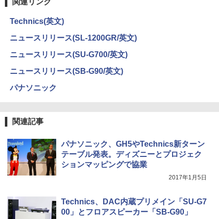
関連リンク
Technics(英文)
ニュースリリース(SL-1200GR/英文)
ニュースリリース(SU-G700/英文)
ニュースリリース(SB-G90/英文)
パナソニック
関連記事
パナソニック、GH5やTechnics新ターン
テーブル発表。ディズニーとプロジェク
ションマッピングで協業
2017年1月5日
Technics、DAC内蔵プリメイン「SU-G7
00」とフロアスピーカー「SB-G90」