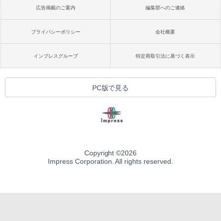
広告掲載のご案内
編集部へのご連絡
プライバシーポリシー
会社概要
インプレスグループ
特定商取引法に基づく表示
PC版で見る
Copyright ©
2026
Impress Corporation. All rights reserved.