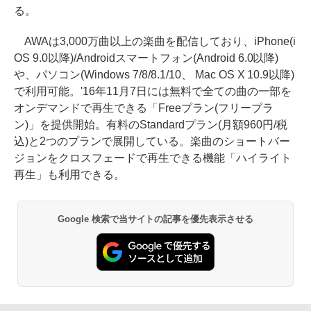
る。
AWAは3,000万曲以上の楽曲を配信しており、iPhone(i
OS 9.0以降)/Androidスマートフォン(Android 6.0以降)
や、パソコン(Windows 7/8/8.1/10、 Mac OS X 10.9以降)
で利用可能。'16年11月7日には無料で全ての曲の一部を
オンデマンドで再生できる「Freeプラン(フリープラ
ン)」を提供開始。有料のStandardプラン(月額960円/税
込)と2つのプランで展開している。楽曲のショートバー
ジョンをクロスフェードで再生できる機能「ハイライト
再生」も利用できる。
Google 検索で当サイトの記事を優先表示させる