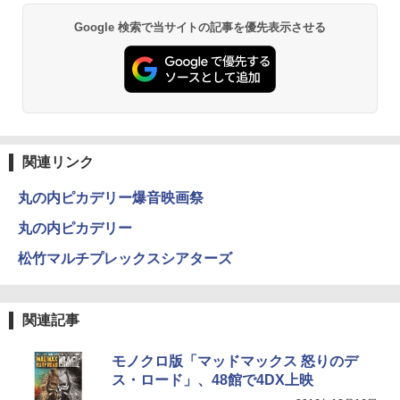
Google 検索で当サイトの記事を優先表示させる
関連リンク
丸の内ピカデリー爆音映画祭
丸の内ピカデリー
松竹マルチプレックスシアターズ
関連記事
モノクロ版「マッドマックス 怒りのデ
ス・ロード」、48館で4DX上映