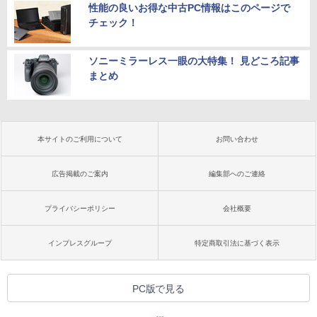
性能の良いお得な中古PC情報はこのページで
チェック！
ソニーミラーレス一眼の大特集！ 見どころ記事
まとめ
本サイトのご利用について
お問い合わせ
広告掲載のご案内
編集部へのご連絡
プライバシーポリシー
会社概要
インプレスグループ
特定商取引法に基づく表示
PC版で見る