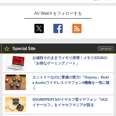
AV Watch をフォローする
Special Site
お値段そのままでメモリ倍増！メモリ32GBの
「お得なゲーミングノート」
エントリーなのに脅威の実力!「Osprey」Nobl
e Audioワイヤレスイヤフォン4機種を一気に聴
く
SOUNDPEATSのイヤカフ型イヤフォン「UU2
イヤーカフ」をイヤカフマニアが語る