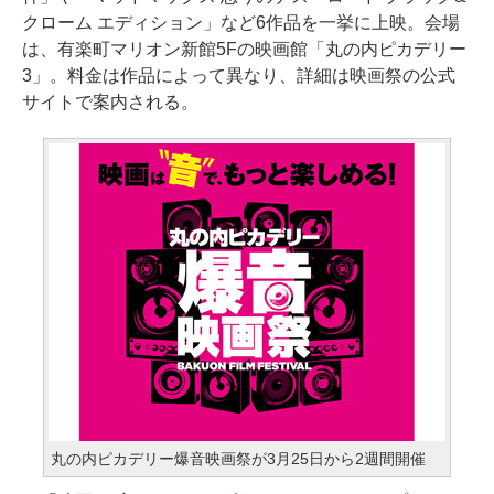
クローム エディション」など6作品を一挙に上映。会場
は、有楽町マリオン新館5Fの映画館「丸の内ピカデリー
3」。料金は作品によって異なり、詳細は映画祭の公式
サイトで案内される。
丸の内ピカデリー爆音映画祭が3月25日から2週間開催