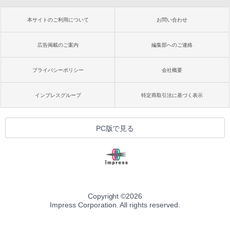
本サイトのご利用について
お問い合わせ
広告掲載のご案内
編集部へのご連絡
プライバシーポリシー
会社概要
インプレスグループ
特定商取引法に基づく表示
PC版で見る
Copyright ©
2026
Impress Corporation. All rights reserved.