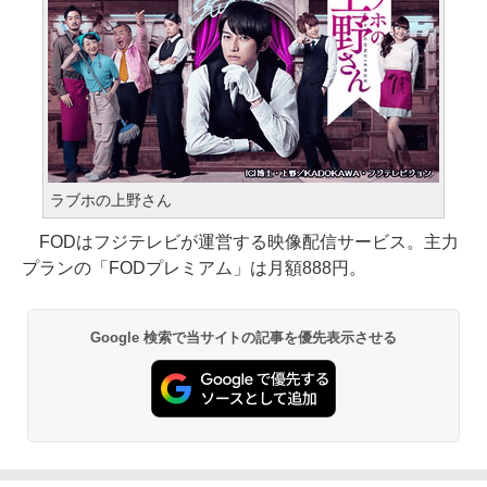
ラブホの上野さん
FODはフジテレビが運営する映像配信サービス。主力
プランの「FODプレミアム」は月額888円。
Google 検索で当サイトの記事を優先表示させる