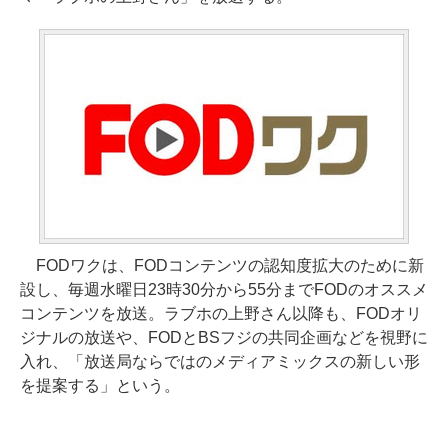
FODワクは、FODコンテンツの認知度拡大のために新
設し、毎週水曜日23時30分から55分までFODのオススメ
コンテンツを放送。ラブホの上野さん以降も、FODオリ
ジナルの放送や、FODとBSフジの共同企画などを視野に
入れ、「放送局ならではのメディアミックスの新しい形
を提案する」という。