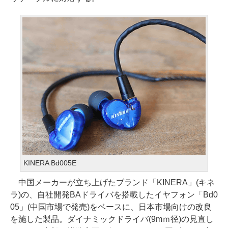
KINERA Bd005E
中国メーカーが立ち上げたブランド「KINERA」(キネ
ラ)の、自社開発BAドライバを搭載したイヤフォン「Bd0
05」(中国市場で発売)をベースに、日本市場向けの改良
を施した製品。ダイナミックドライバ(9mｍ径)の見直し