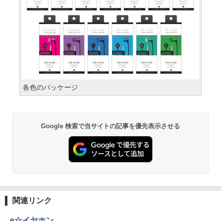
各色のパッケージ
Google 検索で当サイトの記事を優先表示させる
関連リンク
e☆イヤホン