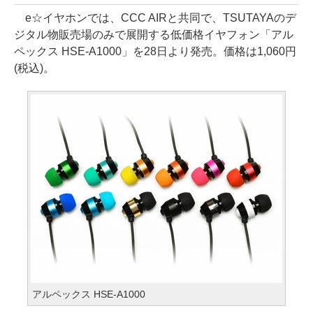
e☆イヤホンでは、CCC AIRと共同で、TSUTAYAのデ
ジタル物販売場のみで展開する低価格イヤフォン「アル
ペックス HSE-A1000」を28日より発売。価格は1,060円
(税込)。
アルペックス HSE-A1000