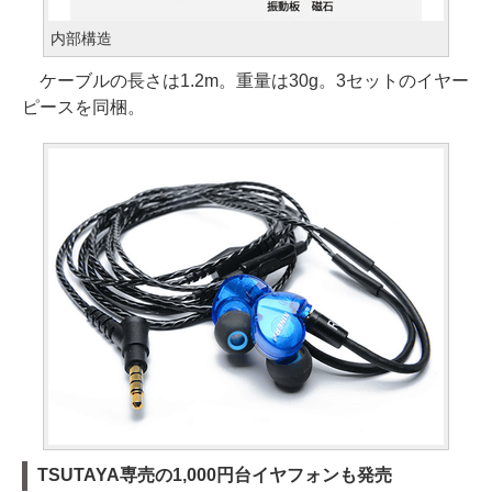
内部構造
ケーブルの長さは1.2m。重量は30g。3セットのイヤー
ピースを同梱。
TSUTAYA専売の1,000円台イヤフォンも発売