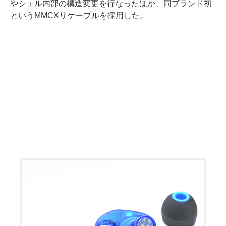
やシェル内部の構造変更を行なったほか、同ブランド初
というMMCXリケーブルを採用した。