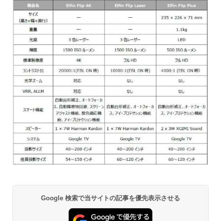
Google 検索で当サイトの記事を優先表示させる