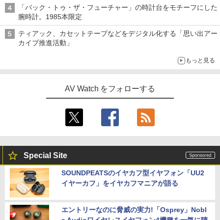
「バック・トゥ・ザ・フューチャー」の時計台をモチーフにした
腕時計。1985本限定
ティアック、カセットテープなどをデジタル化する「思い出アー
カイブ推進活動」
もっと見る
AV Watch をフォローする
Special Site
SOUNDPEATSのイヤカフ型イヤフォン「UU2
イヤーカフ」をイヤカフマニアが語る
エントリーなのに脅威の実力!「Osprey」Nobl