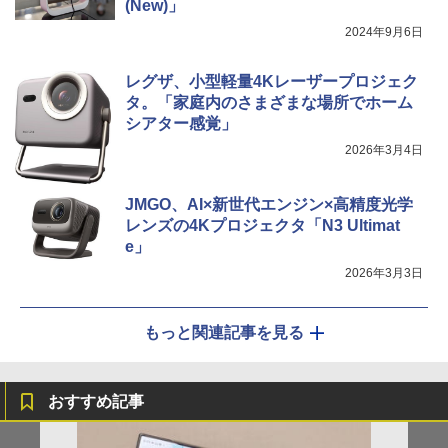
(New)」
2024年9月6日
レグザ、小型軽量4Kレーザープロジェク
タ。「家庭内のさまざまな場所でホーム
シアター感覚」
2026年3月4日
JMGO、AI×新世代エンジン×高精度光学
レンズの4Kプロジェクタ「N3 Ultimat
e」
2026年3月3日
もっと関連記事を見る
おすすめ記事