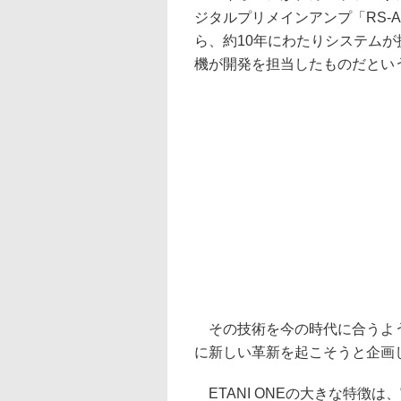
ジタルプリメインアンプ「RS-A9
ら、約10年にわたりシステムが
機が開発を担当したものだとい
その技術を今の時代に合うよう
に新しい革新を起こそうと企画し
ETANI ONEの大きな特徴