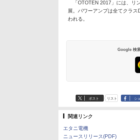
「OTOTEN 2017」には、
展。パワーアンプは全てクラス
われる。
Google
ポスト
リスト
シ
関連リンク
エタニ電機
ニュースリリース(PDF)