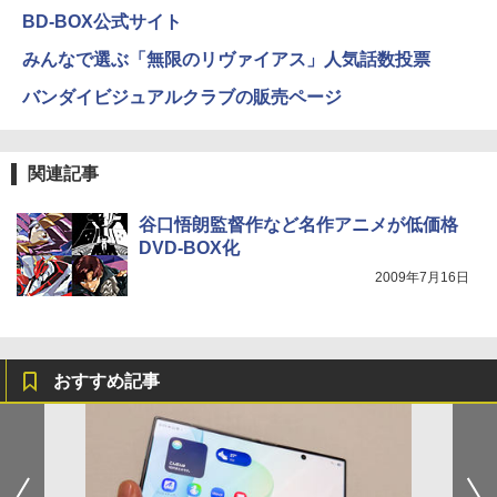
BD-BOX公式サイト
みんなで選ぶ「無限のリヴァイアス」人気話数投票
バンダイビジュアルクラブの販売ページ
関連記事
谷口悟朗監督作など名作アニメが低価格
DVD-BOX化
2009年7月16日
おすすめ記事