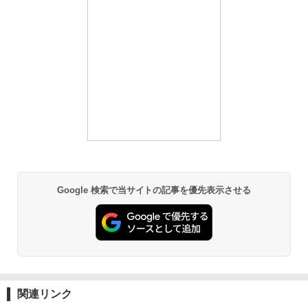
Google 検索で当サイトの記事を優先表示させる
関連リンク