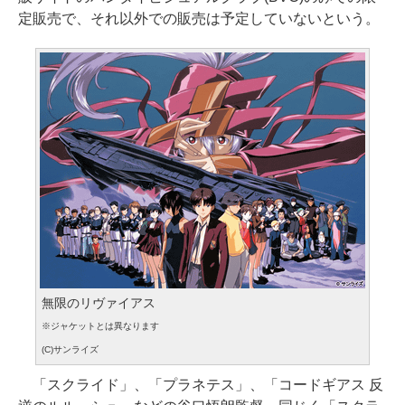
定販売で、それ以外での販売は予定していないという。
無限のリヴァイアス
※ジャケットとは異なります
(C)サンライズ
「スクライド」、「プラネテス」、「コードギアス 反