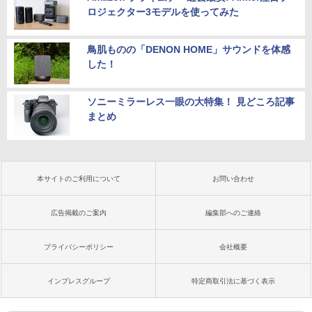
ロジェクター3モデルを使ってみた
鳥肌ものの「DENON HOME」サウンドを体感
した！
ソニーミラーレス一眼の大特集！ 見どころ記事
まとめ
本サイトのご利用について
お問い合わせ
広告掲載のご案内
編集部へのご連絡
プライバシーポリシー
会社概要
インプレスグループ
特定商取引法に基づく表示