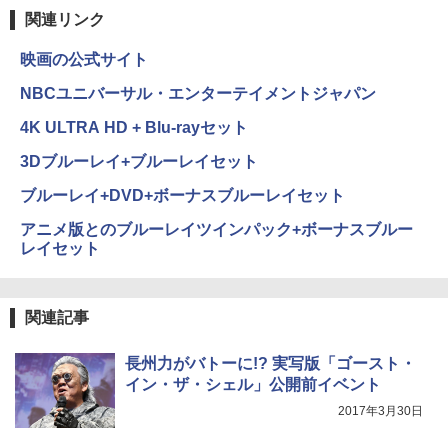
関連リンク
映画の公式サイト
NBCユニバーサル・エンターテイメントジャパン
4K ULTRA HD + Blu-rayセット
3Dブルーレイ+ブルーレイセット
ブルーレイ+DVD+ボーナスブルーレイセット
アニメ版とのブルーレイツインパック+ボーナスブルー
レイセット
関連記事
長州力がバトーに!? 実写版「ゴースト・
イン・ザ・シェル」公開前イベント
2017年3月30日