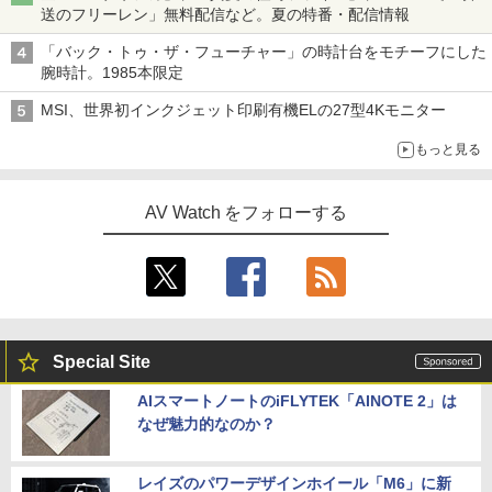
送のフリーレン」無料配信など。夏の特番・配信情報
「バック・トゥ・ザ・フューチャー」の時計台をモチーフにした
腕時計。1985本限定
MSI、世界初インクジェット印刷有機ELの27型4Kモニター
もっと見る
AV Watch をフォローする
Special Site
AIスマートノートのiFLYTEK「AINOTE 2」は
なぜ魅力的なのか？
レイズのパワーデザインホイール「M6」に新