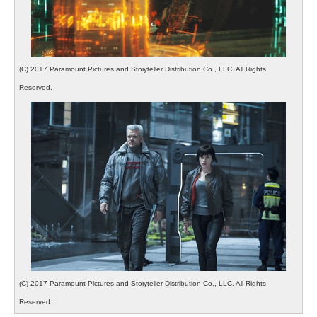
(C) 2017 Paramount Pictures and Storyteller Distribution Co., LLC. All Rights
Reserved.
(C) 2017 Paramount Pictures and Storyteller Distribution Co., LLC. All Rights
Reserved.