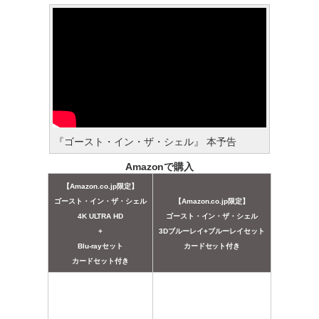
『ゴースト・イン・ザ・シェル』 本予告
Amazonで購入
【Amazon.co.jp限定】
ゴースト・イン・ザ・シェル
【Amazon.co.jp限定】
4K ULTRA HD
ゴースト・イン・ザ・シェル
+
3Dブルーレイ+ブルーレイセット
Blu-rayセット
カードセット付き
カードセット付き