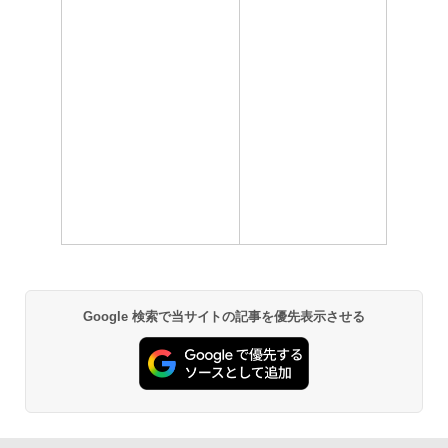
Google 検索で当サイトの記事を優先表示させる