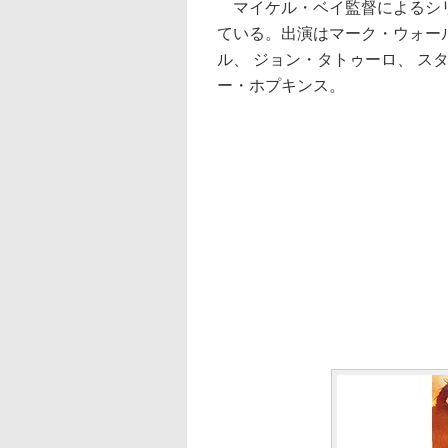
マイケル・ベイ監督によるシリ
ている。出演はマーク・ウォール
ル、 ジョン・タトゥーロ、 ス
ー・ホプキンス。