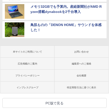
メモリ32GBでも予算内。産経新聞社がAMD R
yzen搭載dynabookを2千台導入
鳥肌ものの「DENON HOME」サウンドを体感
した！
本サイトのご利用について
お問い合わせ
広告掲載のご案内
編集部へのご連絡
プライバシーポリシー
会社概要
インプレスグループ
特定商取引法に基づく表示
PC版で見る