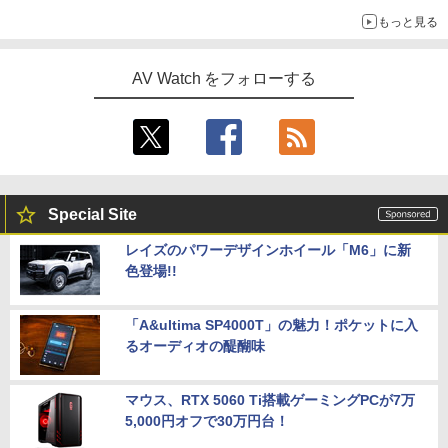
もっと見る
AV Watch をフォローする
Special Site
レイズのパワーデザインホイール「M6」に新
色登場!!
「A&ultima SP4000T」の魅力！ポケットに入
るオーディオの醍醐味
マウス、RTX 5060 Ti搭載ゲーミングPCが7万
5,000円オフで30万円台！