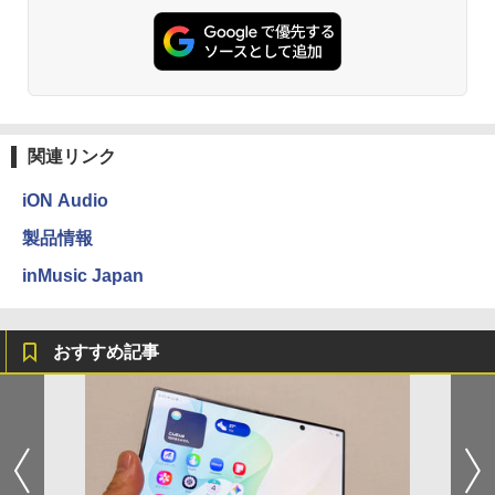
関連リンク
iON Audio
製品情報
inMusic Japan
おすすめ記事