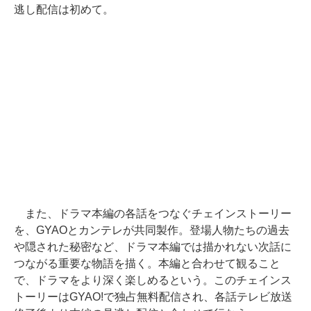
逃し配信は初めて。
また、ドラマ本編の各話をつなぐチェインストーリー
を、GYAOとカンテレが共同製作。登場人物たちの過去
や隠された秘密など、ドラマ本編では描かれない次話に
つながる重要な物語を描く。本編と合わせて観ること
で、ドラマをより深く楽しめるという。このチェインス
トーリーはGYAO!で独占無料配信され、各話テレビ放送