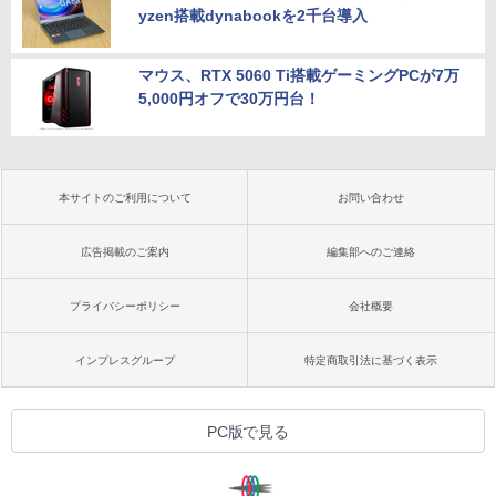
yzen搭載dynabookを2千台導入
マウス、RTX 5060 Ti搭載ゲーミングPCが7万
5,000円オフで30万円台！
本サイトのご利用について
お問い合わせ
広告掲載のご案内
編集部へのご連絡
プライバシーポリシー
会社概要
インプレスグループ
特定商取引法に基づく表示
PC版で見る