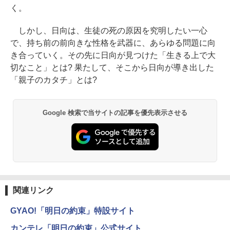
く。
しかし、日向は、生徒の死の原因を究明したい一心
で、持ち前の前向きな性格を武器に、あらゆる問題に向
き合っていく。その先に日向が見つけた「生きる上で大
切なこと」とは? 果たして、そこから日向が導き出した
「親子のカタチ」とは?
Google 検索で当サイトの記事を優先表示させる
関連リンク
GYAO!「明日の約束」特設サイト
カンテレ「明日の約束」公式サイト