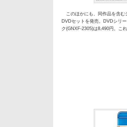
このほかにも、同作品を含むシ
DVDセットを発売。DVDシリーズパ
ク(GNXF-2305)は8,490