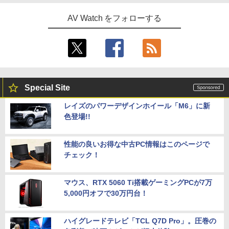
AV Watch をフォローする
Special Site
レイズのパワーデザインホイール「M6」に新
色登場!!
性能の良いお得な中古PC情報はこのページで
チェック！
マウス、RTX 5060 Ti搭載ゲーミングPCが7万
5,000円オフで30万円台！
ハイグレードテレビ「TCL Q7D Pro」。圧巻の