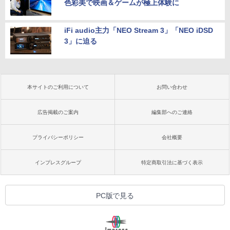
色彩美で映画＆ゲームが極上体験に
iFi audio主力「NEO Stream 3」「NEO iDSD
3」に迫る
本サイトのご利用について
お問い合わせ
広告掲載のご案内
編集部へのご連絡
プライバシーポリシー
会社概要
インプレスグループ
特定商取引法に基づく表示
PC版で見る