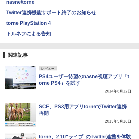
nasne/torne
Twitter連携機能サポート終了のお知らせ
torne PlayStation 4
トルネフによる告知
関連記事
レビュー
PS4ユーザー待望のnasne視聴アプリ「t
orne PS4」を試す
2014年6月12日
SCE、PS3用アプリtorneでTwitter連携
再開
2013年5月16日
torne、2.10“ライブ”のTwitter連携を体験