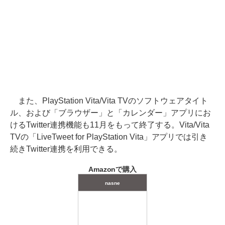
また、PlayStation Vita/Vita TVのソフトウェアタイト
ル、および「ブラウザー」と「カレンダー」アプリにお
けるTwitter連携機能も11月をもって終了する。Vita/Vita
TVの「LiveTweet for PlayStation Vita」アプリでは引き
続きTwitter連携を利用できる。
Amazonで購入
nasne