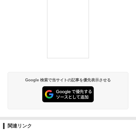
Google 検索で当サイトの記事を優先表示させる
関連リンク