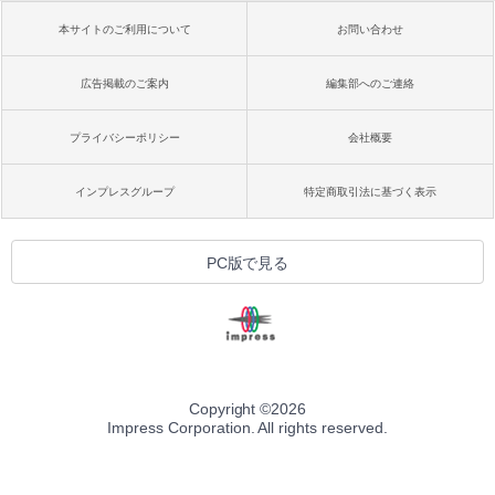
本サイトのご利用について
お問い合わせ
広告掲載のご案内
編集部へのご連絡
プライバシーポリシー
会社概要
インプレスグループ
特定商取引法に基づく表示
PC版で見る
Copyright ©
2026
Impress Corporation. All rights reserved.