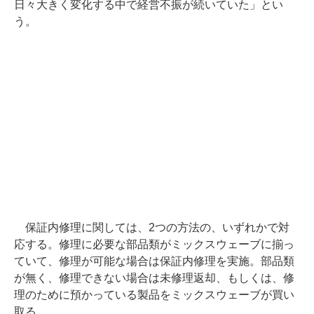
日々大きく変化する中で経営不振が続いていた」とい
う。
保証内修理に関しては、2つの方法の、いずれかで対
応する。修理に必要な部品類がミックスウェーブに揃っ
ていて、修理が可能な場合は保証内修理を実施。部品類
が無く、修理できない場合は未修理返却、もしくは、修
理のために預かっている製品をミックスウェーブが買い
取る。