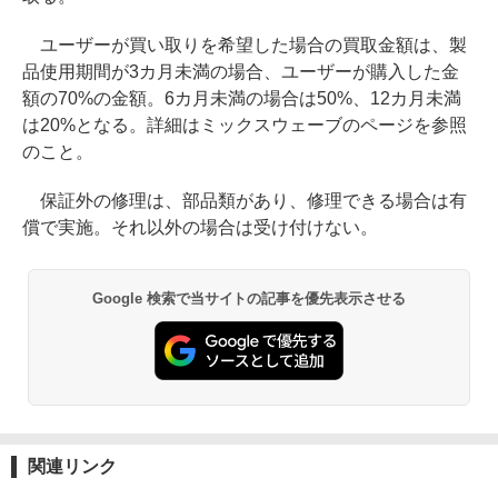
ユーザーが買い取りを希望した場合の買取金額は、製
品使用期間が3カ月未満の場合、ユーザーが購入した金
額の70%の金額。6カ月未満の場合は50%、12カ月未満
は20%となる。詳細はミックスウェーブのページを参照
のこと。
保証外の修理は、部品類があり、修理できる場合は有
償で実施。それ以外の場合は受け付けない。
Google 検索で当サイトの記事を優先表示させる
関連リンク