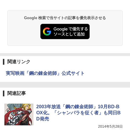
Google 検索で当サイトの記事を優先表示させる
関連リンク
実写映画「鋼の錬金術師」公式サイト
関連記事
2003年放送「鋼の錬金術師」10月BD-B
OX化。「シャンバラを征く者」も同日B
D発売
2014年5月28日