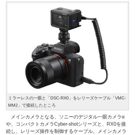
ミラーレスの一眼と「DSC-RX0」をレリーズケーブル「VMC-
MM2」で接続したところ
メインカメラとなる、ソニーのデジタル一眼カメラα
や、コンパクトカメラCyber-shotシリーズと、RX0を接
続し、レリーズ操作を制御するケーブル。メインカメラ