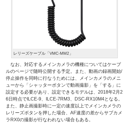
レリーズケーブル「VMC-MM2」
なお、対応するメインカメラの機種についてはケーブ
ルのページで随時公開する予定。また、動画の録画開始/
停止操作を同時に行なうためには、メインカメラのメニ
ューから「シャッターボタンで動画撮影」を「する」に
設定する必要があり、設定できるモデルは、2018年2月2
6日時点でILCE-9、ILCE-7RM3、DSC-RX10M4となる。
また、静止画撮影時に一定の速度以上でメインカメラの
レリーズボタンを押した場合、AF速度の差からサブカメ
ラRX0の撮影が行なわれない場合もある。