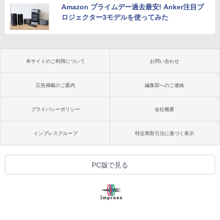
Amazon プライムデー過去最安! Anker注目プ
ロジェクター3モデルを使ってみた
本サイトのご利用について
お問い合わせ
広告掲載のご案内
編集部へのご連絡
プライバシーポリシー
会社概要
インプレスグループ
特定商取引法に基づく表示
PC版で見る