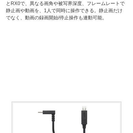
とRX0で、異なる画角や被写界深度、フレームレートで
静止画や動画を、1人で同時に操作できる。静止画だけ
でなく、動画の録画開始/停止操作も連動可能。