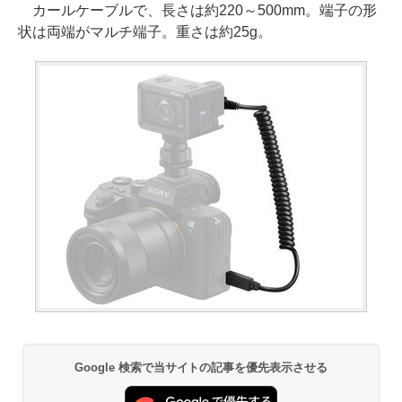
カールケーブルで、長さは約220～500mm。端子の形
状は両端がマルチ端子。重さは約25g。
Google 検索で当サイトの記事を優先表示させる