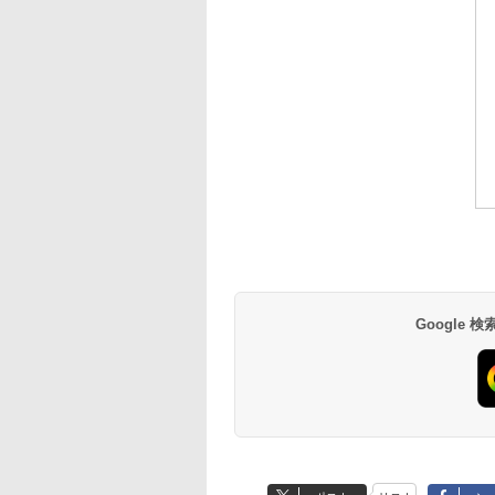
Google