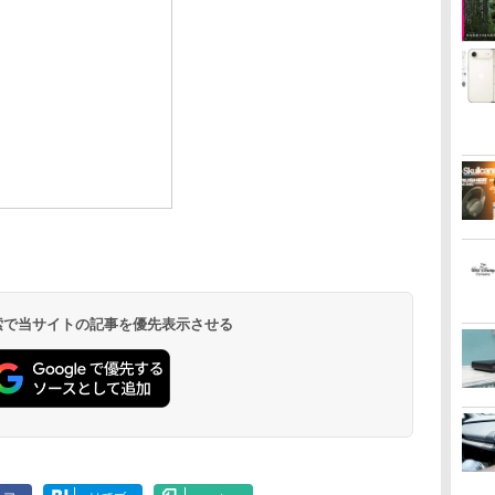
 検索で当サイトの記事を優先表示させる