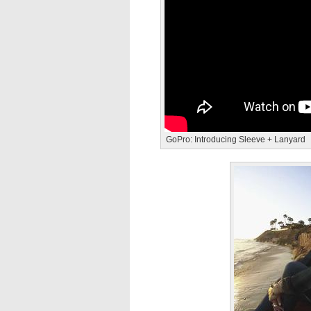
GoPro: Introducing Sleeve + Lanyard