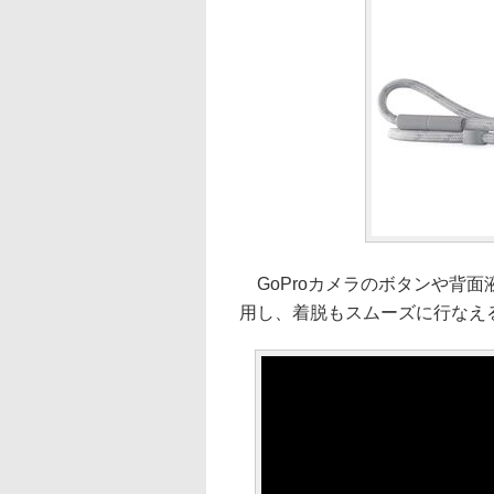
GoProカメラのボタンや背
用し、着脱もスムーズに行なえ