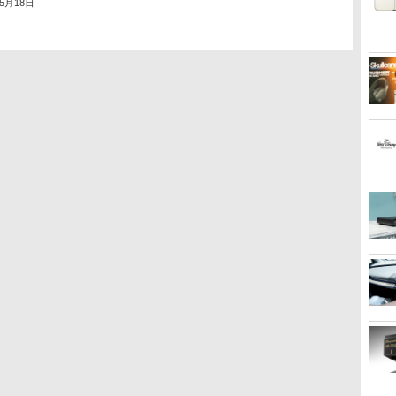
年5月18日