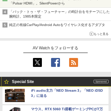
「Pulsar HDMI」。SilentPowerから
「バック・トゥ・ザ・フューチャー」の時計台をモチーフにした
腕時計。1985本限定
純正の有線CarPlay/Android Autoをワイヤレス化するアダプタ
もっと見る
AV Watch をフォローする
Special Site
iFi audio主力「NEO Stream 3」「NEO iDSD
3」に迫る
マウス、RTX 5060 Ti搭載ゲーミングPCが7万