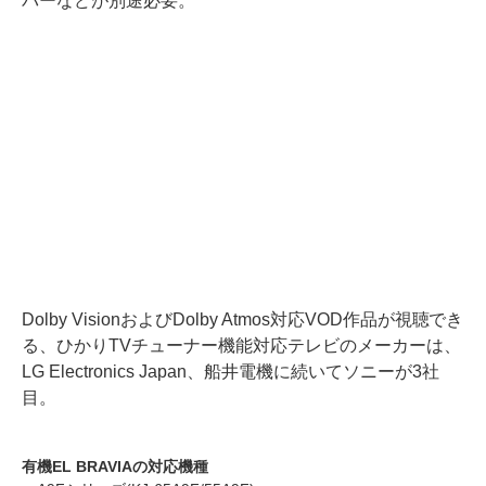
バーなどが別途必要。
Dolby VisionおよびDolby Atmos対応VOD作品が視聴でき
る、ひかりTVチューナー機能対応テレビのメーカーは、
LG Electronics Japan、船井電機に続いてソニーが3社
目。
有機EL BRAVIAの対応機種