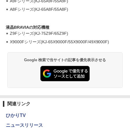
A9Fシリーズ(KJ-65A9F/55A9F)
A8Fシリーズ(KJ-65A8F/55A8F)
液晶BRAVIAの対応機種
Z9Fシリーズ(KJ-75Z9F/65Z9F)
X9000Fシリーズ(KJ-65X9000F/55X9000F/49X9000F)
Google 検索で当サイトの記事を優先表示させる
関連リンク
ひかりTV
ニュースリリース