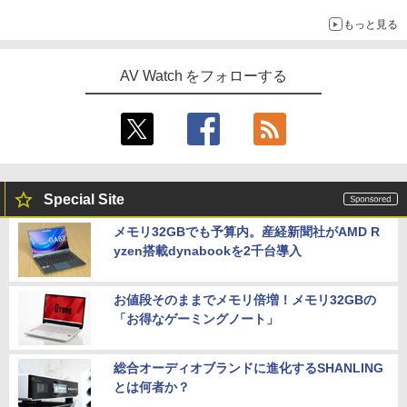
もっと見る
AV Watch をフォローする
Special Site
メモリ32GBでも予算内。産経新聞社がAMD R
yzen搭載dynabookを2千台導入
お値段そのままでメモリ倍増！メモリ32GBの
「お得なゲーミングノート」
総合オーディオブランドに進化するSHANLING
とは何者か？