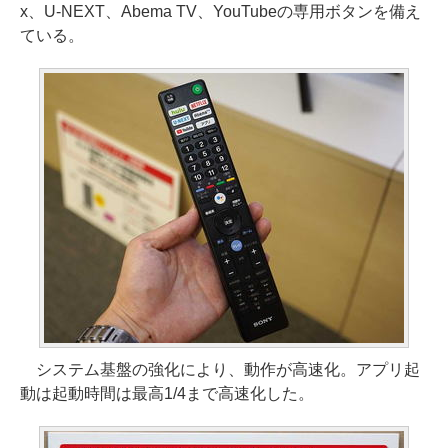
x、U-NEXT、Abema TV、YouTubeの専用ボタンを備え
ている。
システム基盤の強化により、動作が高速化。アプリ起
動は起動時間は最高1/4まで高速化した。