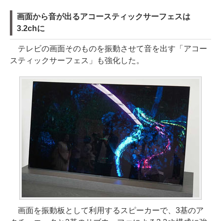
画面から音が出るアコースティックサーフェスは
3.2chに
テレビの画面そのものを振動させて音を出す「アコー
スティックサーフェス」も強化した。
画面を振動板として利用するスピーカーで、3基のア