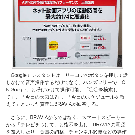
Googleアシスタントは、リモコンのボタンを押して話
しかけて音声操作するだけでなく、ハンズフリーで「O
K,Google」と呼びかけて操作可能。「〇〇を検索し
て」、「今日の天気は?」、「今日のスケジュールを教
えて」といった質問にBRAVIAが回答する。
さらに、BRAVIAからではなく、スマートスピーカー
から「テレビをつけて」と指示を出し、BRAVIAの電源
を投入したり、音量の調整、チャンネル変更などの操作