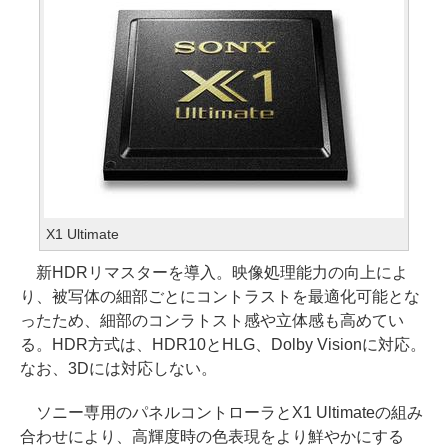
X1 Ultimate
新HDRリマスターを導入。映像処理能力の向上によ
り、被写体の細部ごとにコントラストを最適化可能とな
ったため、細部のコンラトスト感や立体感も高めてい
る。HDR方式は、HDR10とHLG、Dolby Visionに対応。
なお、3Dには対応しない。
ソニー専用のパネルコントローラとX1 Ultimateの組み
合わせにより、高輝度時の色表現をより鮮やかにする