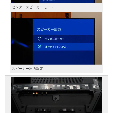
センタースピーカーモード
スピーカー出力設定