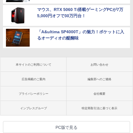
マウス、RTX 5060 Ti搭載ゲーミングPCが7万
5,000円オフで30万円台！
「A&ultima SP4000T」の魅力！ポケットに入
るオーディオの醍醐味
本サイトのご利用について
お問い合わせ
広告掲載のご案内
編集部へのご連絡
プライバシーポリシー
会社概要
インプレスグループ
特定商取引法に基づく表示
PC版で見る