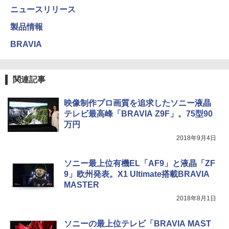
ニュースリリース
製品情報
BRAVIA
関連記事
映像制作プロ画質を追求したソニー液晶
テレビ最高峰「BRAVIA Z9F」。75型90
万円
2018年9月4日
ソニー最上位有機EL「AF9」と液晶「ZF
9」欧州発表。X1 Ultimate搭載BRAVIA
MASTER
2018年8月1日
ソニーの最上位テレビ「BRAVIA MAST