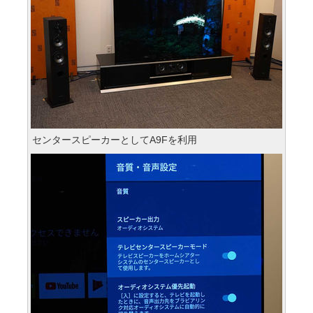
センタースピーカーとしてA9Fを利用