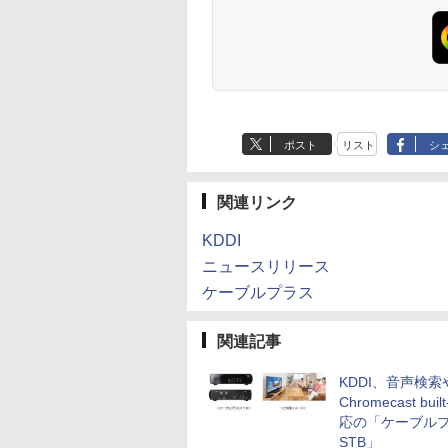
ポスト
リスト
シ
関連リンク
KDDI
ニュースリリース
ケーブルプラス
関連記事
KDDI、音声検索
Chromecast buil
応の「ケーブル
STB」