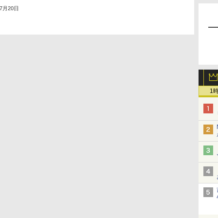
年7月20日
1