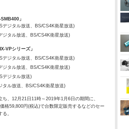
-SMB400」
CSデジタル放送、BS/CS4K衛星放送)
Sデジタル放送、BS/CS4K衛星放送)
IX-VPシリーズ」
CSデジタル放送、BS/CS4K衛星放送)
Sデジタル放送、BS/CS4K衛星放送)
CSデジタル放送)
ジタル放送、BS/CS4K衛星放送)
、12月21日11時～2019年1月6日の期間に、
別価格59,800円(税込)で台数限定販売するなどのセー
する。