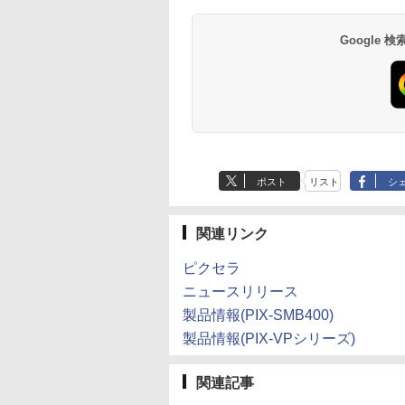
Google
ポスト
リスト
シ
関連リンク
ピクセラ
ニュースリリース
製品情報(PIX-SMB400)
製品情報(PIX-VPシリーズ)
関連記事