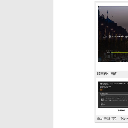
録画再生画面
番組詳細(左)、予約