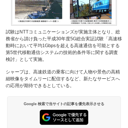
試験はNTTコミュニケーションズが実施主体となり、総
務省から請け負った平成30年度5G総合実証試験「高速移
動時において平均1Gbpsを超える高速通信を可能とする
第5世代移動通信システムの技術的条件等に関する調査
検討」として実施。
シャープは、高速鉄道の乗客に向けて人物や景色の高精
細映像をタイムリーに配信するなど、新たなサービスへ
の応用が期待できるとしている。
Google 検索で当サイトの記事を優先表示させる