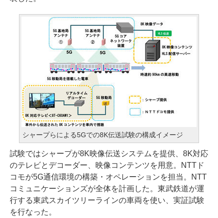
シャープらによる5Gでの8K伝送試験の構成イメージ
試験ではシャープが8K映像伝送システムを提供、8K対応
のテレビとデコーダー、映像コンテンツを用意。NTTド
コモが5G通信環境の構築・オペレーションを担当。NTT
コミュニケーションズが全体を計画した。東武鉄道が運
行する東武スカイツリーラインの車両を使い、実証試験
を行なった。