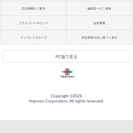
広告掲載のご案内
編集部へのご連絡
プライバシーポリシー
会社概要
インプレスグループ
特定商取引法に基づく表示
PC版で見る
Copyright ©
2026
Impress Corporation. All rights reserved.