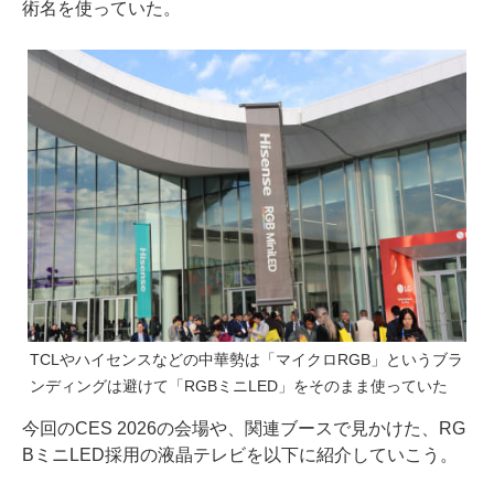
術名を使っていた。
TCLやハイセンスなどの中華勢は「マイクロRGB」というブラ
ンディングは避けて「RGBミニLED」をそのまま使っていた
今回のCES 2026の会場や、関連ブースで見かけた、RG
BミニLED採用の液晶テレビを以下に紹介していこう。