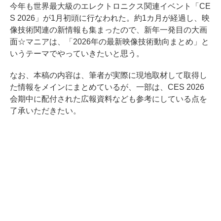
今年も世界最大級のエレクトロニクス関連イベント「CE
S 2026」が1月初頭に行なわれた。約1カ月が経過し、映
像技術関連の新情報も集まったので、新年一発目の大画
面☆マニアは、「2026年の最新映像技術動向まとめ」と
いうテーマでやっていきたいと思う。
なお、本稿の内容は、筆者が実際に現地取材して取得し
た情報をメインにまとめているが、一部は、CES 2026
会期中に配付された広報資料なども参考にしている点を
了承いただきたい。