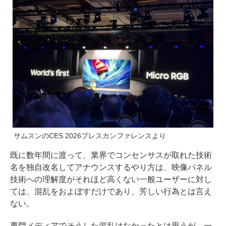
サムスンのCES 2026プレスカンファレンスより
既に数年間に渡って、業界でコンセンサスが取れた技術
名を独自改名してアナウンスするやり方は、映像パネル
技術への理解度がそれほど高くない一般ユーザーに対し
ては、混乱をおよぼすだけであり、芳しい行為とは言え
ない。
専門メディアでそうした混乱はなかったとは思うが、一