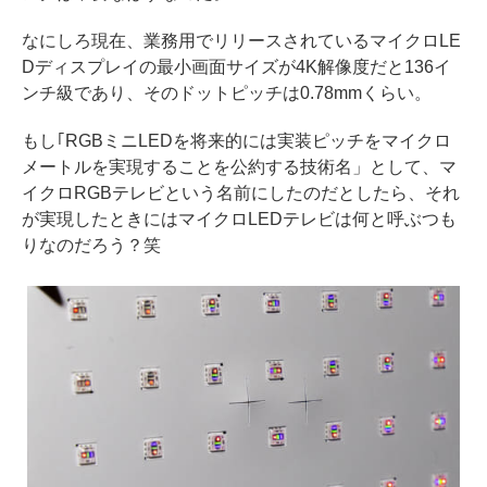
なにしろ現在、業務用でリリースされているマイクロLE
Dディスプレイの最小画面サイズが4K解像度だと136イ
ンチ級であり、そのドットピッチは0.78mmくらい。
もし｢RGBミニLEDを将来的には実装ピッチをマイクロ
メートルを実現することを公約する技術名」として、マ
イクロRGBテレビという名前にしたのだとしたら、それ
が実現したときにはマイクロLEDテレビは何と呼ぶつも
りなのだろう？笑