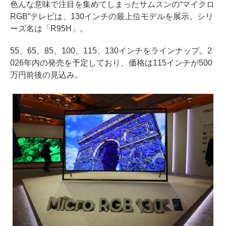
色んな意味で注目を集めてしまったサムスンの“マイクロ
RGB”テレビは、130インチの最上位モデルを展示。シリ
ーズ名は「R95H」。
55、65、85、100、115、130インチをラインナップ。2
026年内の発売を予定しており、価格は115インチが500
万円前後の見込み。