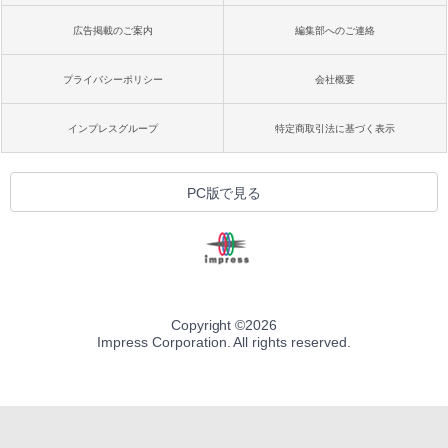
広告掲載のご案内
編集部へのご連絡
プライバシーポリシー
会社概要
インプレスグループ
特定商取引法に基づく表示
PC版で見る
Copyright ©
2026
Impress Corporation. All rights reserved.