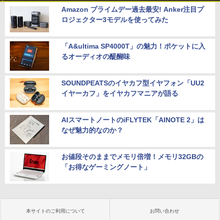
Amazon プライムデー過去最安! Anker注目プ
ロジェクター3モデルを使ってみた
「A&ultima SP4000T」の魅力！ポケットに入
るオーディオの醍醐味
SOUNDPEATSのイヤカフ型イヤフォン「UU2
イヤーカフ」をイヤカフマニアが語る
AIスマートノートのiFLYTEK「AINOTE 2」は
なぜ魅力的なのか？
お値段そのままでメモリ倍増！メモリ32GBの
「お得なゲーミングノート」
本サイトのご利用について
お問い合わせ