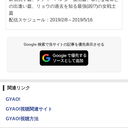
の出逢い篇、リョウの過去を知る最強(凶!?)の女戦士
篇
配信スケジュール：2019/2/8～2019/5/16
Google 検索で当サイトの記事を優先表示させる
関連リンク
GYAO!
GYAO!視聴関連サイト
GYAO!視聴方法