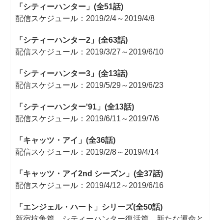
「シティーハンター」(全51話)
配信スケジュール：2019/2/4～2019/4/8
「シティーハンター2」(全63話)
配信スケジュール：2019/3/27～2019/6/10
「シティーハンター3」(全13話)
配信スケジュール：2019/5/29～2019/6/23
「シティーハンター'91」(全13話)
配信スケジュール：2019/6/11～2019/7/6
「キャッツ・アイ」(全36話)
配信スケジュール：2019/2/8～2019/4/14
「キャッツ・アイ2nd シーズン」(全37話)
配信スケジュール：2019/4/12～2019/6/16
「エンジェル・ハート」シリーズ(全50話)
新宿抗争篇、シティーハンター復活篇、新たな運命と