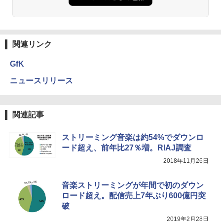
関連リンク
GfK
ニュースリリース
関連記事
ストリーミング音楽は約54%でダウンロ
ード超え、前年比27％増。RIAJ調査
2018年11月26日
音楽ストリーミングが年間で初のダウン
ロード超え。配信売上7年ぶり600億円突
破
2019年2月28日