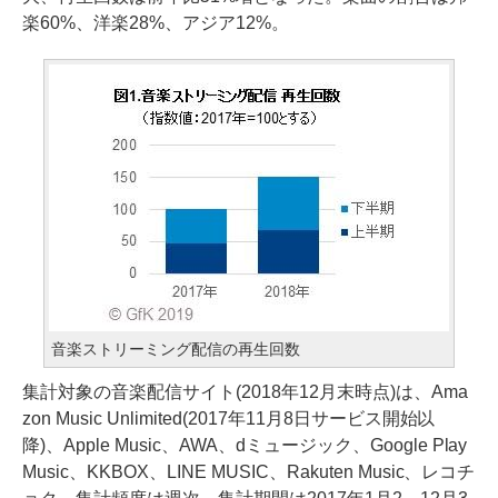
楽60%、洋楽28%、アジア12%。
音楽ストリーミング配信の再生回数
集計対象の音楽配信サイト(2018年12月末時点)は、Ama
zon Music Unlimited(2017年11月8日サービス開始以
降)、Apple Music、AWA、dミュージック、Google Play
Music、KKBOX、LINE MUSIC、Rakuten Music、レコチ