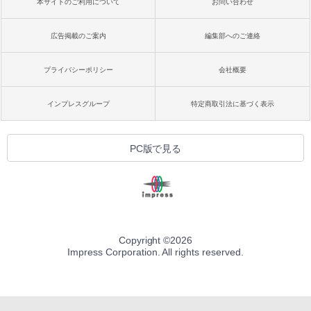
本サイトのご利用について
お問い合わせ
広告掲載のご案内
編集部へのご連絡
プライバシーポリシー
会社概要
インプレスグループ
特定商取引法に基づく表示
PC版で見る
Copyright ©
2026
Impress Corporation. All rights reserved.