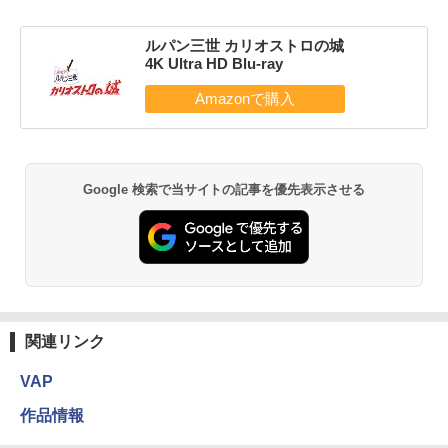
ルパン三世 カリオストロの城
4K Ultra HD Blu-ray
Google 検索で当サイトの記事を優先表示させる
関連リンク
VAP
作品情報