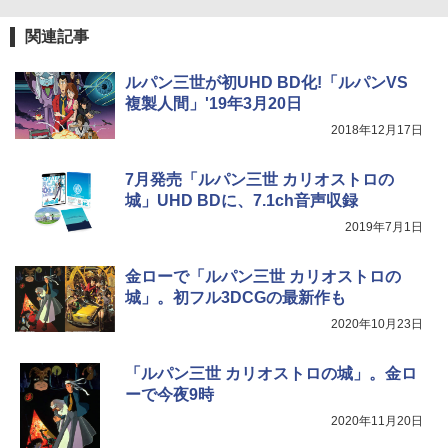
関連記事
ルパン三世が初UHD BD化!「ルパンVS
複製人間」'19年3月20日
2018年12月17日
7月発売「ルパン三世 カリオストロの
城」UHD BDに、7.1ch音声収録
2019年7月1日
金ローで「ルパン三世 カリオストロの
城」。初フル3DCGの最新作も
2020年10月23日
「ルパン三世 カリオストロの城」。金ロ
ーで今夜9時
2020年11月20日