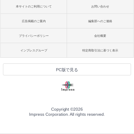
本サイトのご利用について
お問い合わせ
広告掲載のご案内
編集部へのご連絡
プライバシーポリシー
会社概要
インプレスグループ
特定商取引法に基づく表示
PC版で見る
Copyright ©
2026
Impress Corporation. All rights reserved.