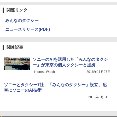
関連リンク
みんなのタクシー
ニュースリリース(PDF)
関連記事
ソニーのAIを活用した「みんなのタクシ
ー」が東京の個人タクシーと提携
Impress Watch
2018年11月27日
ソニーとタクシー7社、「みんなのタクシー」設立。配
車にソニーのAI技術
2018年5月31日