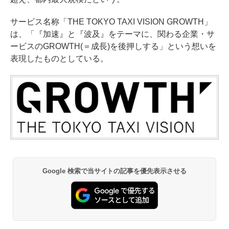
サービス名称「THE TOKYO TAXI VISION GROWTH」
は、「『加速』と『波及』をテーマに、関わる企業・サ
ービスのGROWTH(＝成長)を後押しする」という想いを
表現したものとしている。
Google 検索で当サイトの記事を優先表示させる