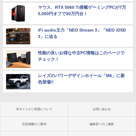
マウス、RTX 5060 Ti搭載ゲーミングPCが7万
5,000円オフで30万円台！
iFi audio主力「NEO Stream 3」「NEO iDSD
3」に迫る
性能の良いお得な中古PC情報はこのページで
チェック！
レイズのパワーデザインホイール「M6」に新
色登場!!
本サイトのご利用について
お問い合わせ
広告掲載のご案内
編集部へのご連絡