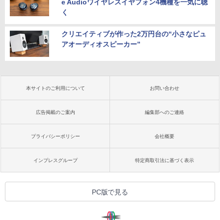
e Audioワイヤレスイヤフォン4機種を一気に聴
く
クリエイティブが作った2万円台の“小さなピュ
アオーディオスピーカー”
本サイトのご利用について
お問い合わせ
広告掲載のご案内
編集部へのご連絡
プライバシーポリシー
会社概要
インプレスグループ
特定商取引法に基づく表示
PC版で見る