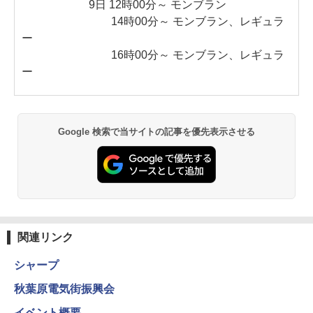
9日 12時00分～ モンブラン
14時00分～ モンブラン、レギュラ
ー
16時00分～ モンブラン、レギュラ
ー
Google 検索で当サイトの記事を優先表示させる
関連リンク
シャープ
秋葉原電気街振興会
イベント概要