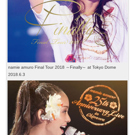
namie amuro Final Tour 2018 ～Finally～ at Tokyo Dome
2018.6.3