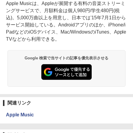
Apple Musicは、Appleが展開する有料の音楽ストリーミ
ングサービスで、月額料金は個人980円/学生480円(税
込)。5,000万曲以上を用意し、日本では'15年7月1日から
サービス開始している。Androidアプリのほか、iPhone/i
PadなどのiOSデバイス、Mac/WindowsのiTunes、Apple
TVなどから利用できる。
Google 検索で当サイトの記事を優先表示させる
関連リンク
Apple Music