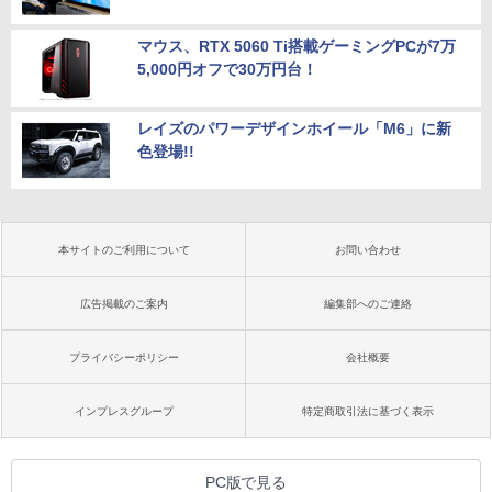
マウス、RTX 5060 Ti搭載ゲーミングPCが7万
5,000円オフで30万円台！
レイズのパワーデザインホイール「M6」に新
色登場!!
本サイトのご利用について
お問い合わせ
広告掲載のご案内
編集部へのご連絡
プライバシーポリシー
会社概要
インプレスグループ
特定商取引法に基づく表示
PC版で見る