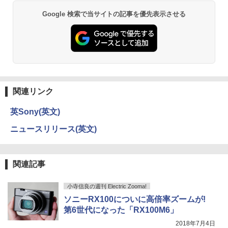
Google 検索で当サイトの記事を優先表示させる
関連リンク
英Sony(英文)
ニュースリリース(英文)
関連記事
小寺信良の週刊 Electric Zooma!
ソニーRX100についに高倍率ズームが!
第6世代になった「RX100M6」
2018年7月4日