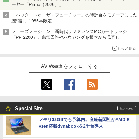
ーヤー「Primo（2026）」
「バック・トゥ・ザ・フューチャー」の時計台をモチーフにした
腕時計。1985本限定
フェーズメーション、新時代リファレンスMCカートリッジ
「PP-2200」。磁気回路やハウジングを根本から見直し
もっと見る
AV Watch をフォローする
Special Site
メモリ32GBでも予算内。産経新聞社がAMD R
yzen搭載dynabookを2千台導入