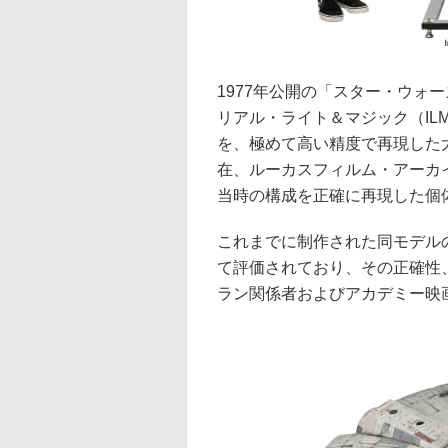
1977年公開の「スター・ウォ
リアル・ライト＆マジック（IL
を、極めて高い精度で再現した
在、ルーカスフィルム・アーカイ
当時の構成を正確に再現した個
これまでに制作された同モデル
て評価されており、その正確性
ラン関係者およびアカデミー映