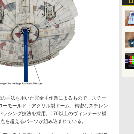
同様の手法を用いた完全手作業によるもので、スチー
ローモールド・アクリル製ドーム、精密なスチレン
バッシング技法を採用。170以上のヴィンテージ模
00点を超えるパーツが組み込まれている。