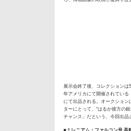
展示会終了後、コレクションは
年アメリカにて開催されている
にて出品される。オークション
ターにとって、“はるか彼方の
チャンス」だという。今回出品
ミレニアム・ファルコン号 高