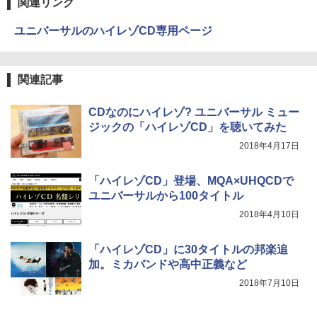
関連リンク
ユニバーサルのハイレゾCD専用ページ
関連記事
CDなのにハイレゾ? ユニバーサル ミュー
ジックの「ハイレゾCD」を聴いてみた
2018年4月17日
「ハイレゾCD」登場、MQA×UHQCDで
ユニバーサルから100タイトル
2018年4月10日
「ハイレゾCD」に30タイトルの邦楽追
加。ミカバンドや高中正義など
2018年7月10日