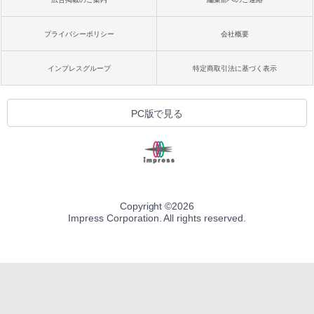
プライバシーポリシー
会社概要
インプレスグループ
特定商取引法に基づく表示
PC版で見る
Copyright ©
2026
Impress Corporation. All rights reserved.