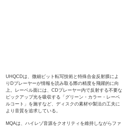
UHQCDは、微細ピット転写技術と特殊合金反射膜によ
りDプレーヤーが情報を読み取る際の精度を飛躍的に向
上。レーベル面には、CDプレーヤー内で反射する不要な
ピックアップ光を吸収する「グリーン・カラー・レーベ
ルコート」を施すなど、ディスクの素材や製法の工夫に
より音質を追求している。
MQAは、ハイレゾ音源をクオリティを維持しながらファ