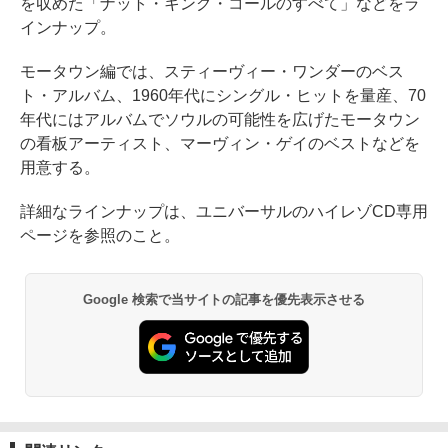
を収めた「ナット・キング・コールのすべて」などをラ
インナップ。
モータウン編では、スティーヴィー・ワンダーのベス
ト・アルバム、1960年代にシングル・ヒットを量産、70
年代にはアルバムでソウルの可能性を広げたモータウン
の看板アーティスト、マーヴィン・ゲイのベストなどを
用意する。
詳細なラインナップは、ユニバーサルのハイレゾCD専用
ページを参照のこと。
Google 検索で当サイトの記事を優先表示させる