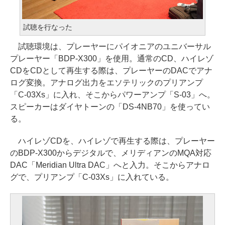
試聴を行なった
試聴環境は、プレーヤーにパイオニアのユニバーサル
プレーヤー「BDP-X300」を使用。通常のCD、ハイレゾ
CDをCDとして再生する際は、プレーヤーのDACでアナ
ログ変換。アナログ出力をエソテリックのプリアンプ
「C-03Xs」に入れ、そこからパワーアンプ「S-03」へ。
スピーカーはダイヤトーンの「DS-4NB70」を使ってい
る。
ハイレゾCDを、ハイレゾで再生する際は、プレーヤー
のBDP-X300からデジタルで、メリディアンのMQA対応
DAC「Meridian Ultra DAC」へと入力。そこからアナロ
グで、プリアンプ「C-03Xs」に入れている。