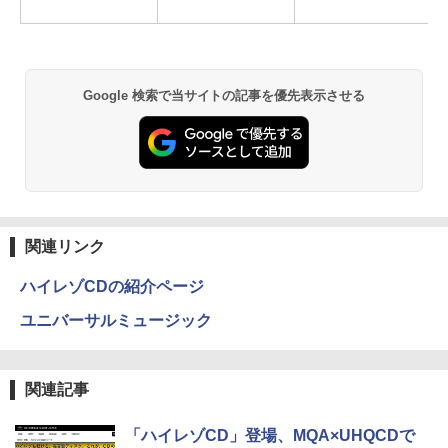
Google 検索で当サイトの記事を優先表示させる
関連リンク
ハイレゾCDの紹介ページ
ユニバーサルミュージック
関連記事
「ハイレゾCD」登場、MQA×UHQCDで