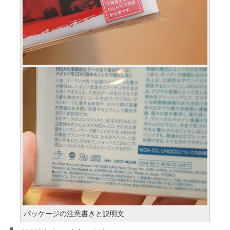
パッケージの注意書きと説明文