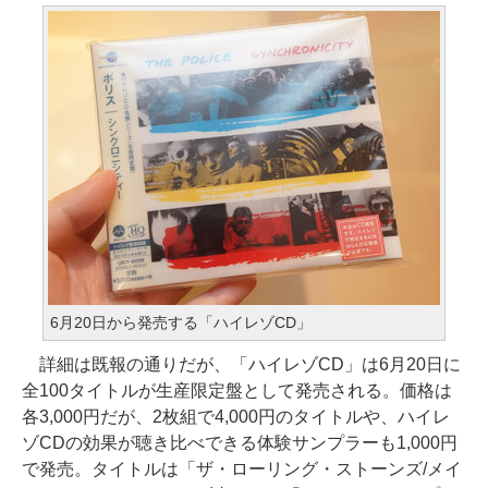
6月20日から発売する「ハイレゾCD」
詳細は既報の通りだが、「ハイレゾCD」は6月20日に
全100タイトルが生産限定盤として発売される。価格は
各3,000円だが、2枚組で4,000円のタイトルや、ハイレ
ゾCDの効果が聴き比べできる体験サンプラーも1,000円
で発売。タイトルは「ザ・ローリング・ストーンズ/メイ