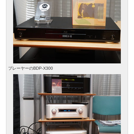
プレーヤーのBDP-X300