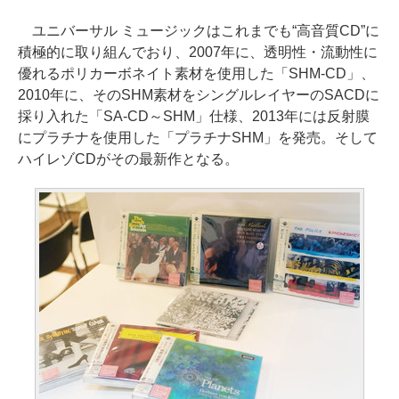
ユニバーサル ミュージックはこれまでも“高音質CD”に
積極的に取り組んでおり、2007年に、透明性・流動性に
優れるポリカーボネイト素材を使用した「SHM-CD」、
2010年に、そのSHM素材をシングルレイヤーのSACDに
採り入れた「SA-CD～SHM」仕様、2013年には反射膜
にプラチナを使用した「プラチナSHM」を発売。そして
ハイレゾCDがその最新作となる。