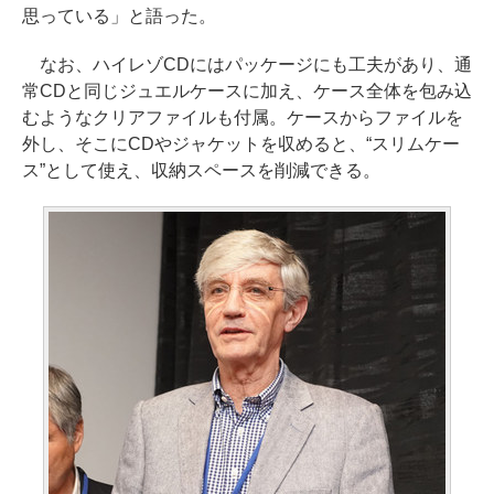
思っている」と語った。
なお、ハイレゾCDにはパッケージにも工夫があり、通
常CDと同じジュエルケースに加え、ケース全体を包み込
むようなクリアファイルも付属。ケースからファイルを
外し、そこにCDやジャケットを収めると、“スリムケー
ス”として使え、収納スペースを削減できる。