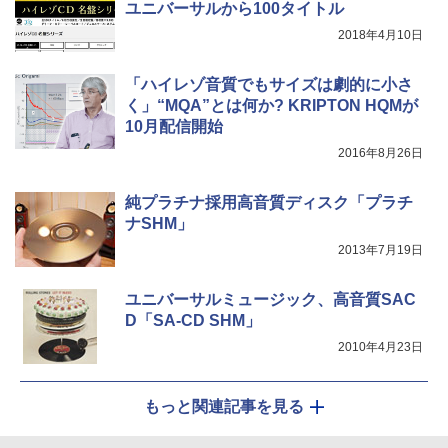
ユニバーサルから100タイトル
2018年4月10日
「ハイレゾ音質でもサイズは劇的に小さ
く」“MQA”とは何か? KRIPTON HQMが
10月配信開始
2016年8月26日
純プラチナ採用高音質ディスク「プラチ
ナSHM」
2013年7月19日
ユニバーサルミュージック、高音質SAC
D「SA-CD SHM」
2010年4月23日
もっと関連記事を見る