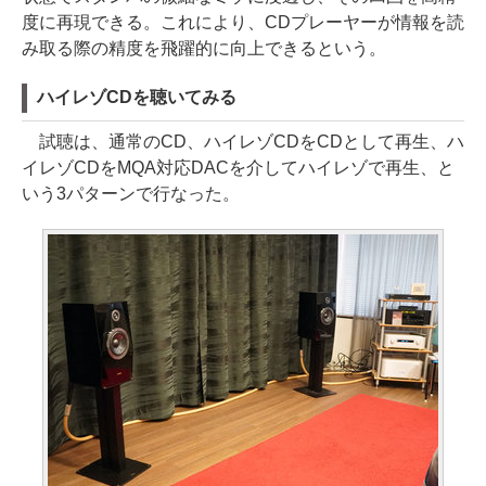
度に再現できる。これにより、CDプレーヤーが情報を読
み取る際の精度を飛躍的に向上できるという。
ハイレゾCDを聴いてみる
試聴は、通常のCD、ハイレゾCDをCDとして再生、ハ
イレゾCDをMQA対応DACを介してハイレゾで再生、と
いう3パターンで行なった。