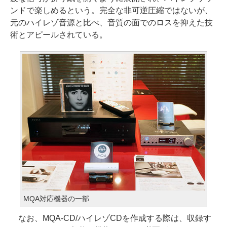
ンドで楽しめるという。完全な非可逆圧縮ではないが、
元のハイレゾ音源と比べ、音質の面でのロスを抑えた技
術とアピールされている。
MQA対応機器の一部
なお、MQA-CD/ハイレゾCDを作成する際は、収録す