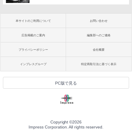
本サイトのご利用について
お問い合わせ
広告掲載のご案内
編集部へのご連絡
プライバシーポリシー
会社概要
インプレスグループ
特定商取引法に基づく表示
PC版で見る
Copyright ©
2026
Impress Corporation. All rights reserved.