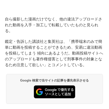
自ら撮影した漫画だけでなく、他の違法アップロードさ
れた動画を入手・加工して転載していたものと見られ
る。
鑑定・告訴した講談社と集英社は、「携帯端末のみで簡
単に動画を投稿することができるため、安易に違法動画
を投稿してしまう 傾向にあるようだ。動画投稿サイトへ
のアップロードも著作権侵害として刑事事件の対象とな
るため注意して欲しい」とコメントしている。
Google 検索で当サイトの記事を優先表示させる